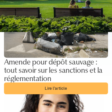
Amende pour dépôt sauvage :
tout savoir sur les sanctions et la
réglementation
Lire l’article