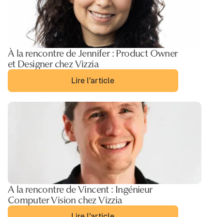
À la rencontre de Jennifer : Product Owner
et Designer chez Vizzia
Lire l’article
A la rencontre de Vincent : Ingénieur
Computer Vision chez Vizzia
Lire l’article