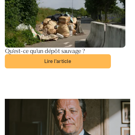
Qu’est-ce qu'un dépôt sauvage ?
Lire l’article