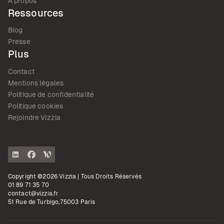
A propos
Ressources
Blog
Presse
Plus
Contact
Mentions légales
Politique de confidentialité
Politique cookies
Rejoindre Vizzia
Copyright ©2026 Vizzia | Tous Droits Réservés
01 89 71 35 70
contact@vizzia.fr
51 Rue de Turbigo,75003 Paris