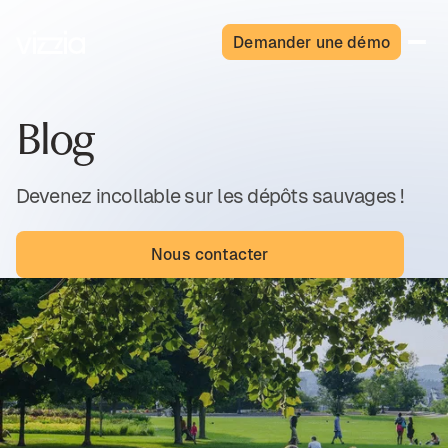
Demander une démo
Blog
Devenez incollable sur les dépôts sauvages !
Nous contacter
Articles