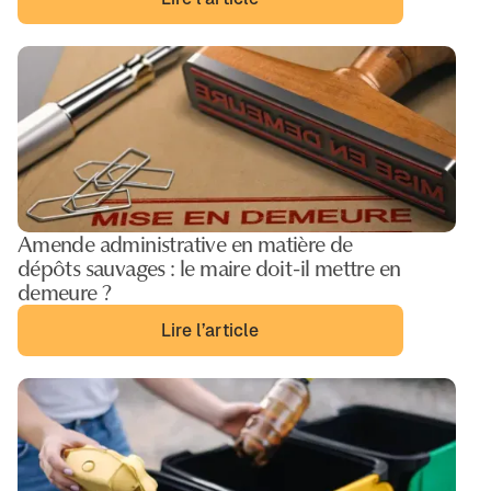
Amende administrative en matière de
dépôts sauvages : le maire doit-il mettre en
demeure ?
Lire l’article