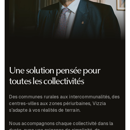
Une solution pensée pour
toutes les collectivités
Des communes rurales aux intercommunalités, des
centres-villes aux zones périurbaines, Vizzia
s’adapte à vos réalités de terrain.
Nous accompagnons chaque collectivité dans la