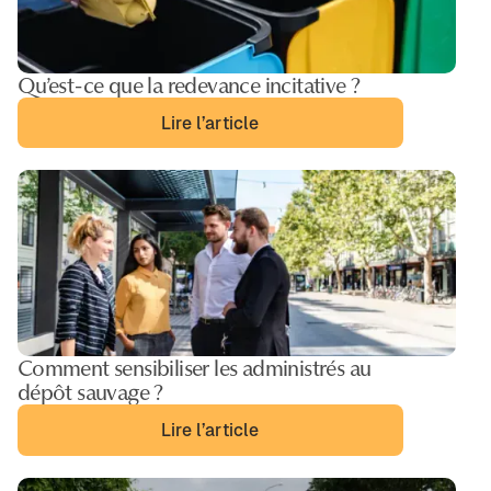
Qu’est-ce que la redevance incitative ?
Lire l’article
Comment sensibiliser les administrés au
dépôt sauvage ?
Lire l’article