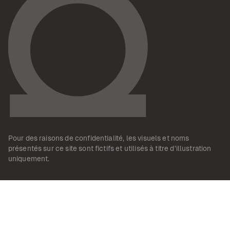
Pour des raisons de confidentialité, les visuels et noms
présentés sur ce site sont fictifs et utilisés à titre d'illustration
uniquement.