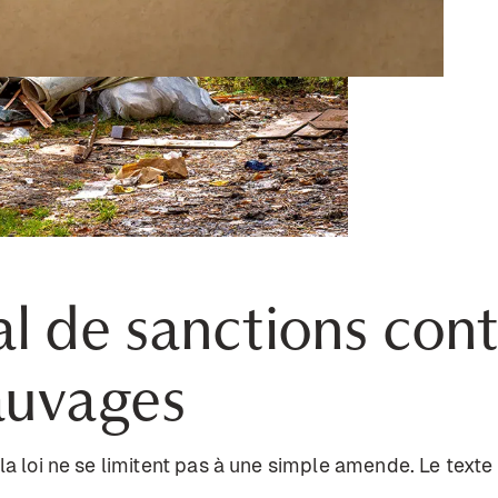
l de sanctions cont
auvages
la loi ne se limitent pas à une simple amende. Le texte