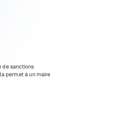
e de sanctions
Cela permet à un maire