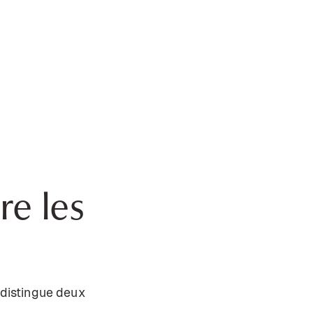
re les
 distingue deux