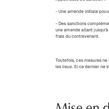
- Une amende initiale pouv
- Des sanctions complémen
une amende allant jusqu'à 
frais du contrevenant.
Toutefois, ces mesures ne
les lieux. Si ce dernier ne
Mise en 