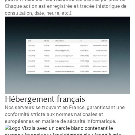
Chaque action est enregistrée et tracée (historique de
consultation, date, heure, etc.).
Hébergement français
Nos serveurs se trouvent en France, garantissant une
conformité stricte aux normes nationales et
européennes en matière de sécurité informatique.