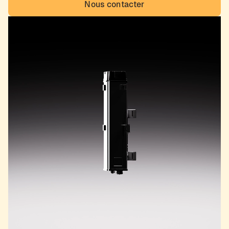
Nous contacter