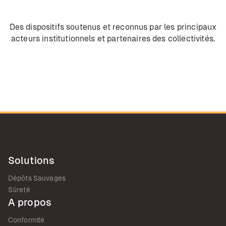
Des dispositifs soutenus et reconnus par les principaux
acteurs institutionnels et partenaires des collectivités.
Solutions
Dépôts Sauvages
Sûreté
A propos
Conformité