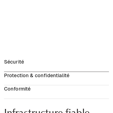
Sécurité
Protection & confidentialité
Conformité
Infrastructure fiable