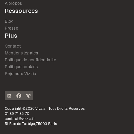
A propos
Ressources
Blog
Presse
Plus
Contact
Mentions légales
Politique de confidentialité
Politique cookies
Rejoindre Vizzia
Copyright ©2026 Vizzia | Tous Droits Réservés
01 89 71 35 70
contact@vizzia.fr
51 Rue de Turbigo,75003 Paris