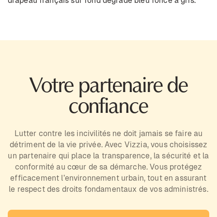
Votre partenaire de
confiance
Lutter contre les incivilités ne doit jamais se faire au
détriment de la vie privée. Avec Vizzia, vous choisissez
un partenaire qui place la transparence, la sécurité et la
conformité au cœur de sa démarche. Vous protégez
efficacement l’environnement urbain, tout en assurant
le respect des droits fondamentaux de vos administrés.