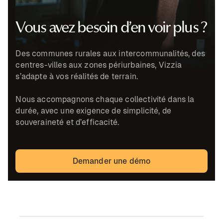
Vous avez besoin d’en voir plus ?
Des communes rurales aux intercommunalités, des
centres-villes aux zones périurbaines, Vizzia
s’adapte à vos réalités de terrain.
Nous accompagnons chaque collectivité dans la
durée, avec une exigence de simplicité, de
souveraineté et d’efficacité.
Demander une démo