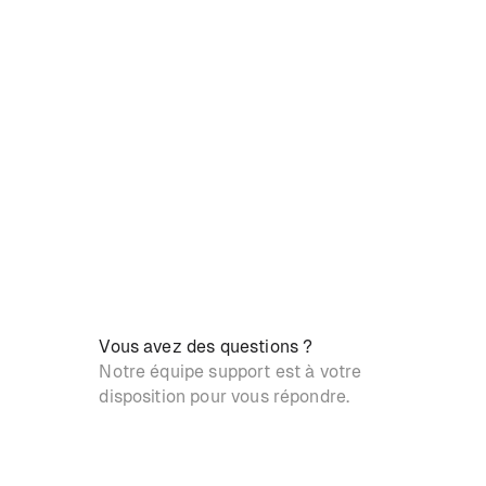
Vous avez des questions ?
Notre équipe support est à votre
disposition pour vous répondre.