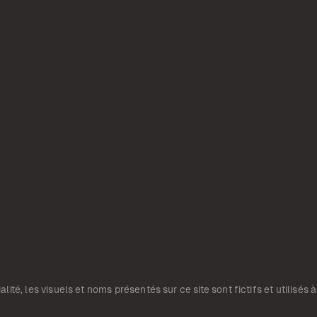
ité, les visuels et noms présentés sur ce site sont fictifs et utilisés à