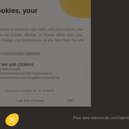
Pour des raisons de confidential