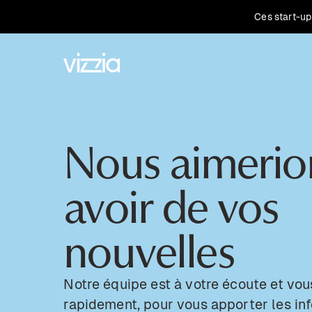
Ces start-up
Nous aimerio
avoir de vos
nouvelles
Notre équipe est à votre écoute et vo
rapidement, pour vous apporter les in