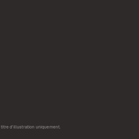
 titre d'illustration uniquement.