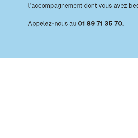
l’accompagnement dont vous avez bes
Appelez-nous au
01 89 71 35 70.