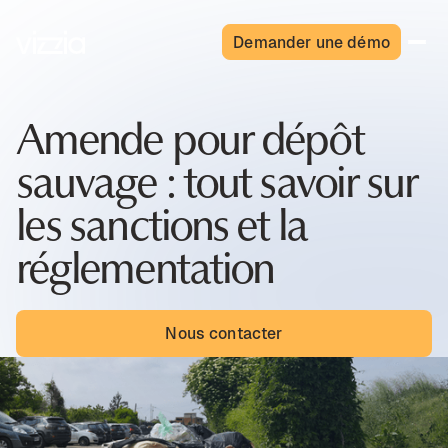
Demander une démo
Amende pour dépôt
sauvage : tout savoir sur
les sanctions et la
réglementation
Nous contacter