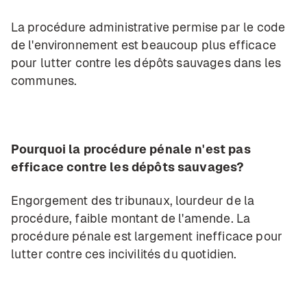
La procédure administrative permise par le code
de l'environnement est beaucoup plus efficace
pour lutter contre les dépôts sauvages dans les
communes.
Pourquoi la procédure pénale n'est pas
efficace contre les dépôts sauvages?
Engorgement des tribunaux, lourdeur de la
procédure, faible montant de l'amende. La
procédure pénale est largement inefficace pour
lutter contre ces incivilités du quotidien.