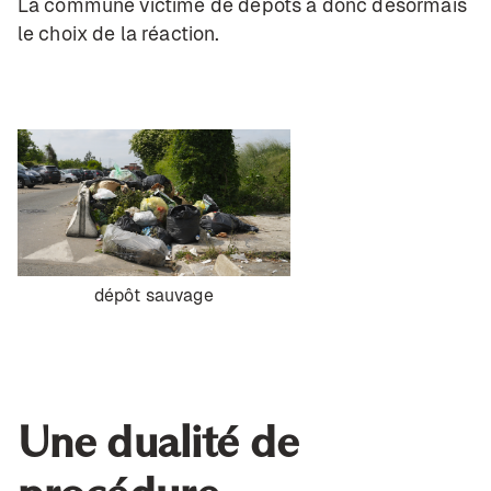
La commune victime de dépôts a donc désormais
le choix de la réaction.
dépôt sauvage
Une dualité de