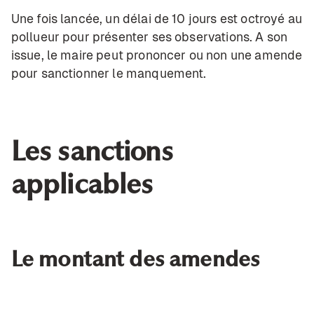
Une fois lancée, un délai de 10 jours est octroyé au
pollueur pour présenter ses observations. A son
issue, le maire peut prononcer ou non une amende
pour sanctionner le manquement.
Les sanctions
applicables
Le montant des amendes