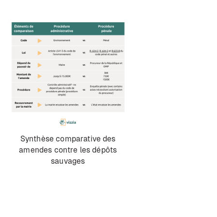
Synthèse comparative des
amendes contre les dépôts
sauvages