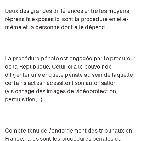
Deux des grandes différences entre les moyens
répressifs exposés ici sont la procédure en elle-
même et la personne dont elle dépend.
La procédure pénale est engagée par le procureur
de la République. Celui-ci a le pouvoir de
diligenter une enquête pénale au sein de laquelle
certains actes nécessitent son autorisation
(visionnage des images de vidéoprotection,
perquisition,...).
Compte tenu de l’engorgement des tribunaux en
France, rares sont les procédures pénales qui