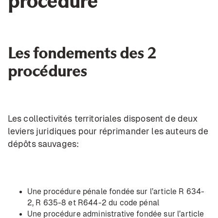
procédure
Les fondements des 2
procédures
Les collectivités territoriales disposent de deux
leviers juridiques pour réprimander les auteurs de
dépôts sauvages:
Une procédure pénale fondée sur
l’article R 634-
2
, R 635-8 et R644-2 du code pénal
Une procédure administrative fondée sur l’article