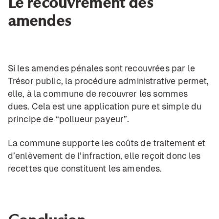
Le recouvrement des
amendes
Si les amendes pénales sont recouvrées par le
Trésor public, la procédure administrative permet,
elle, à la commune de recouvrer les sommes
dues. Cela est une application pure et simple du
principe de “pollueur payeur”.
La commune supporte les coûts de traitement et
d’enlèvement de l’infraction, elle reçoit donc les
recettes que constituent les amendes.