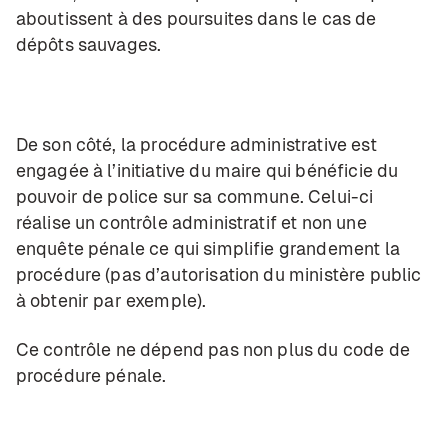
aboutissent à des poursuites dans le cas de
dépôts sauvages.
De son côté, la procédure administrative est
engagée à l’initiative du maire qui bénéficie du
pouvoir de police sur sa commune. Celui-ci
réalise un contrôle administratif et non une
enquête pénale ce qui simplifie grandement la
procédure (pas d’autorisation du ministère public
à obtenir par exemple).
Ce contrôle ne dépend pas non plus du code de
procédure pénale.