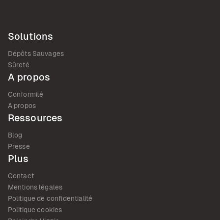
Solutions
Dépôts Sauvages
Sûreté
A propos
Conformité
A propos
Ressources
Blog
Presse
Plus
Contact
Mentions légales
Politique de confidentialité
Politique cookies