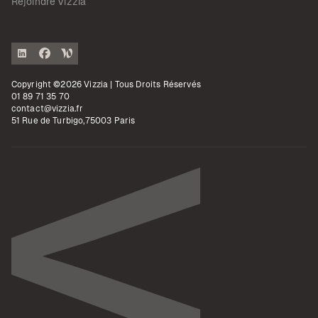
Rejoindre Vizzia
Copyright ©2026 Vizzia | Tous Droits Réservés
01 89 71 35 70
contact@vizzia.fr
51 Rue de Turbigo,75003 Paris