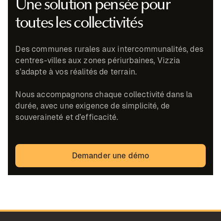
Une solution pensée pour
toutes les collectivités
Des communes rurales aux intercommunalités, des
centres-villes aux zones périurbaines, Vizzia
s’adapte à vos réalités de terrain.
Nous accompagnons chaque collectivité dans la
durée, avec une exigence de simplicité, de
souveraineté et d’efficacité.
Demander une démo