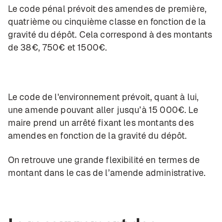
Le code pénal prévoit des amendes de première,
quatrième ou cinquième classe en fonction de la
gravité du dépôt. Cela correspond à des montants
de 38€, 750€ et 1500€.
Le code de l'environnement prévoit, quant à lui,
une amende pouvant aller jusqu’à 15 000€. Le
maire prend un arrêté fixant les montants des
amendes en fonction de la gravité du dépôt.
On retrouve une grande flexibilité en termes de
montant dans le cas de l’amende administrative.