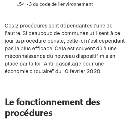
L541-3
du code de l’environnement
Ces 2 procédures sont dépendantes l’une de
l’autre. Si beaucoup de communes utilisent à ce
jour la procédure pénale, celle-ci n’est cependant
pas la plus efficace. Cela est souvent dû à une
méconnaissance du nouveau dispositif mis en
place par la loi “Anti-gaspillage pour une
économie circulaire” du 10 février 2020.
Le fonctionnement des
procédures