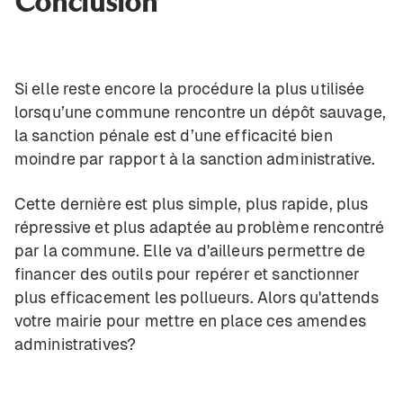
Conclusion
Si elle reste encore la procédure la plus utilisée
lorsqu’une commune rencontre un dépôt sauvage,
la sanction pénale est d’une efficacité bien
moindre par rapport à la sanction administrative.
Cette dernière est plus simple, plus rapide, plus
répressive et plus adaptée au problème rencontré
par la commune. Elle va d'ailleurs permettre de
financer
des outils
pour repérer et sanctionner
plus efficacement les pollueurs. Alors qu'attends
votre mairie pour mettre en place ces amendes
administratives?