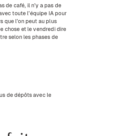
s de café, il n’y a pas de
avec toute l’équipe IA pour
rs que l’on peut au plus
e chose et le vendredi dire
autre selon les phases de
plus de dépôts avec le