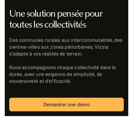
Une solution pensée pour
toutes les collectivités
Des communes rurales aux intercommunalités, des
centres-villes aux zones périurbaines, Vizzia
s’adapte à vos réalités de terrain.
Nous accompagnons chaque collectivité dans la
durée, avec une exigence de simplicité, de
souveraineté et d’efficacité.
Demander une démo