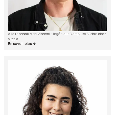
A la rencontre de Vincent : Ingénieur Computer Vision chez
Vizzia
En savoir plus