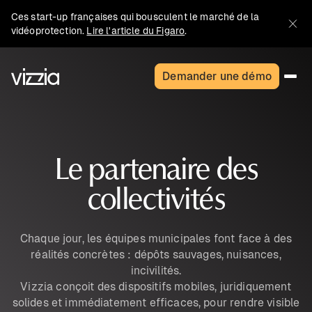
Ces start-up françaises qui bousculent le marché de la
vidéoprotection.
Lire l'article du Figaro
.
Demander une démo
Le partenaire des
collectivités
Chaque jour, les équipes municipales font face à des
réalités concrètes : dépôts sauvages, nuisances,
incivilités.
Vizzia conçoit des dispositifs mobiles, juridiquement
solides et immédiatement efficaces, pour rendre visible