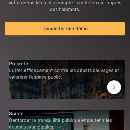
votre action là où elle compte : sur le terrain, auprès
des habitants.
Demander une démo
Propreté
Lutter efficacement contre les dépôts sauvages et
valoriser l’espace public.
Sûreté
Renforcer la tranquillité publique et soutenir les
équipes municipales.