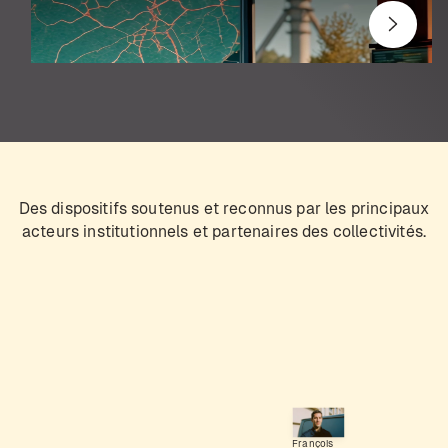
Des dispositifs soutenus et reconnus par les principaux
acteurs institutionnels et partenaires des collectivités.
François