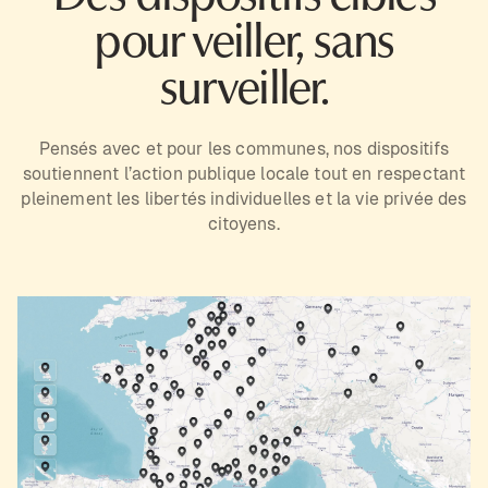
pour veiller, sans
surveiller.
Pensés avec et pour les communes, nos dispositifs
soutiennent l’action publique locale tout en respectant
pleinement les libertés individuelles et la vie privée des
citoyens.