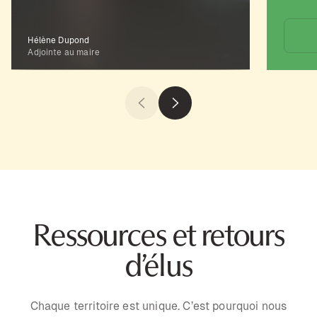
Hélène Dupond
Adjointe au maire
Ressources et retours
d’élus
Chaque territoire est unique. C’est pourquoi nous