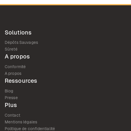
Solutions
Dépôts Sauvages
Sûreté
A propos
Conformité
A propos
Ressources
Blog
Presse
Plus
Contact
Mentions légales
Politique de confidentialité