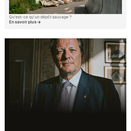
Qu’est-ce qu'un dépôt sauvage ?
En savoir plus