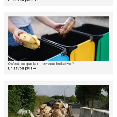
Qu’est-ce que la redevance incitative ?
En savoir plus