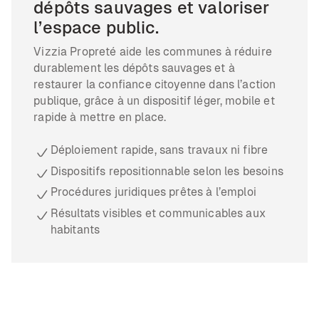
dépôts sauvages et valoriser
l’espace public.
Vizzia Propreté aide les communes à réduire
durablement les dépôts sauvages et à
restaurer la confiance citoyenne dans l’action
publique, grâce à un dispositif léger, mobile et
rapide à mettre en place.
Déploiement rapide, sans travaux ni fibre
Dispositifs repositionnable selon les besoins
Procédures juridiques prêtes à l’emploi
Résultats visibles et communicables aux
habitants