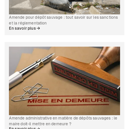
Amende pour dépôt sauvage : tout savoir sur les sanctions
et la réglementation
En savoir plus
Amende administrative en matière de dépôts sauvages : le
maire doit-il mettre en demeure ?
En savoir plus