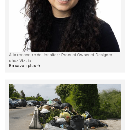
À la rencontre de Jennifer : Product Owner et Designer
chez Vizzia
En savoir plus