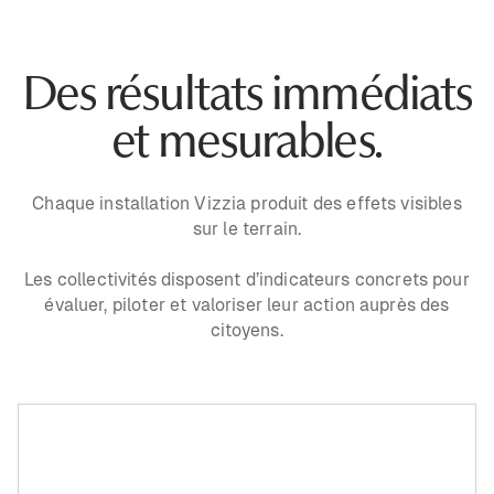
Des résultats immédiats
et mesurables.
Chaque installation Vizzia produit des effets visibles
sur le terrain.
Les collectivités disposent d’indicateurs concrets pour
évaluer, piloter et valoriser leur action auprès des
citoyens.