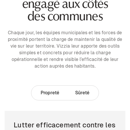
engagé aux côtés
des communes
Chaque jour, les équipes municipales et les forces de
proximité portent la charge de maintenir la qualité de
vie sur leur territoire. Vizzia leur apporte des outils
simples et concrets pour réduire la charge
opérationnelle et rendre visible l’efficacité de leur
action auprès des habitants.
Propreté
Sûreté
Lutter efficacement contre les