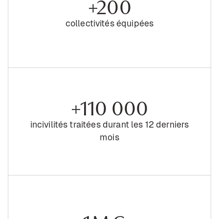
+200
collectivités équipées
+110 000
incivilités traitées durant les 12 derniers
mois