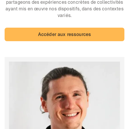
partageons des expériences concrètes de collectivités
ayant mis en œuvre nos dispositifs, dans des contextes
variés.
Accéder aux ressources