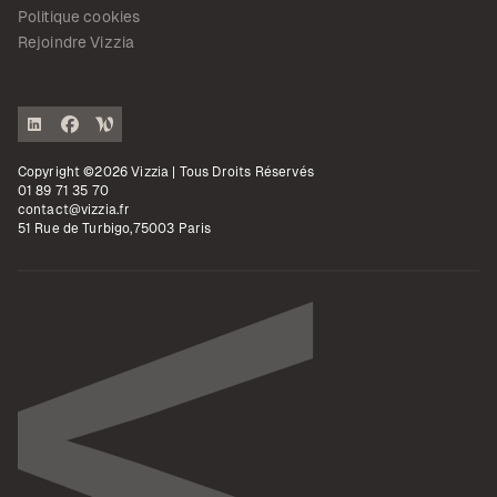
Politique cookies
Rejoindre Vizzia
Copyright ©2026 Vizzia | Tous Droits Réservés
01 89 71 35 70
contact@vizzia.fr
51 Rue de Turbigo,75003 Paris