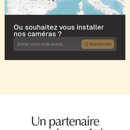
Ou souhaitez vous installer
nos caméras ?
Rechercher
Un partenaire