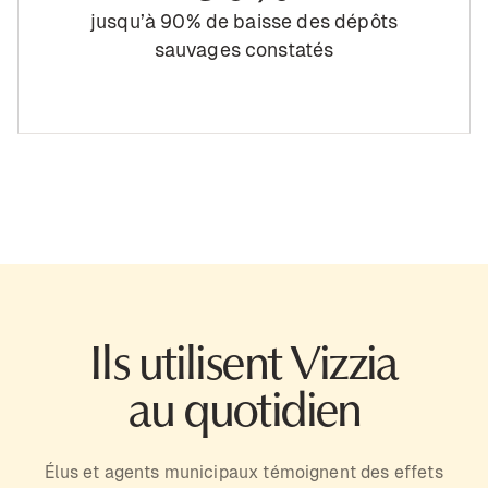
jusqu’à 90% de baisse des dépôts
sauvages constatés
Ils utilisent Vizzia
au quotidien
Élus et agents municipaux témoignent des effets