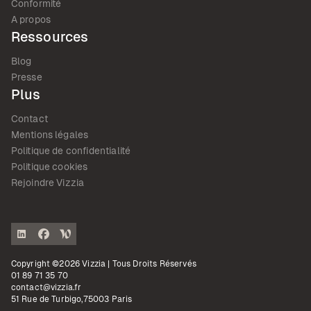
Conformité
A propos
Ressources
Blog
Presse
Plus
Contact
Mentions légales
Politique de confidentialité
Politique cookies
Rejoindre Vizzia
Copyright ©2026 Vizzia | Tous Droits Réservés
01 89 71 35 70
contact@vizzia.fr
51 Rue de Turbigo,75003 Paris