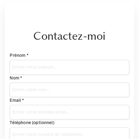
Contactez-moi
Prénom *
Nom *
Email *
Téléphone (optionnel)