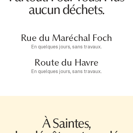
aucun déchets.
Rue du Maréchal Foch
En quelques jours, sans travaux.
Route du Havre
En quelques jours, sans travaux.
À Saintes,