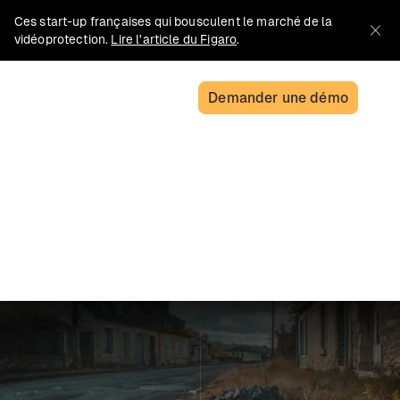
Ces start-up françaises qui bousculent le marché de la
vidéoprotection.
Lire l'article du Figaro
.
Demander une démo