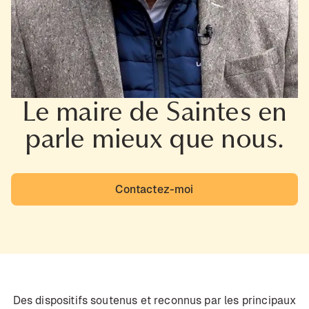
Le maire de Saintes en
parle mieux que nous.
Contactez-moi
Des dispositifs soutenus et reconnus par les principaux