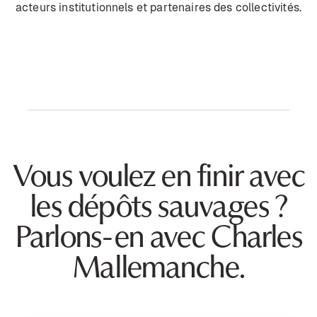
acteurs institutionnels et partenaires des collectivités.
Vous voulez en finir avec
les dépôts sauvages ?
Parlons-en avec Charles
Mallemanche.