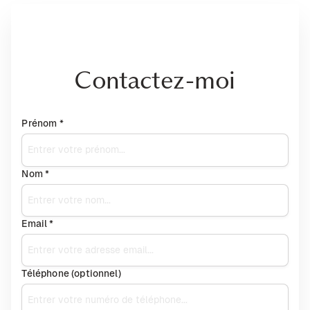
Contactez-moi
Prénom *
Nom *
Email *
Téléphone (optionnel)