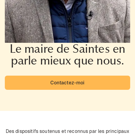
Le maire de Saintes en
parle mieux que nous.
Contactez-moi
Des dispositifs soutenus et reconnus par les principaux