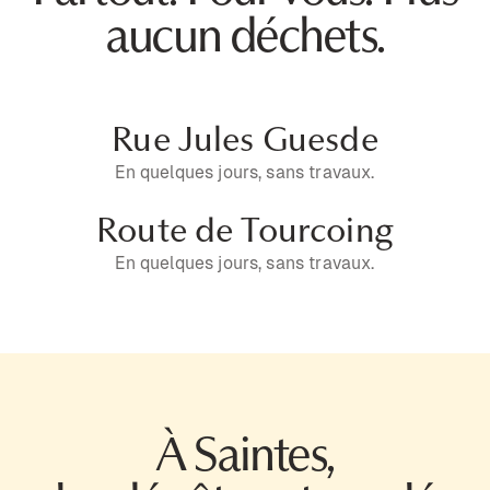
aucun déchets.
Rue Jules Guesde
En quelques jours, sans travaux.
Route de Tourcoing
En quelques jours, sans travaux.
À Saintes,