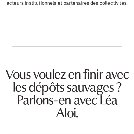
acteurs institutionnels et partenaires des collectivités.
Vous voulez en finir avec
les dépôts sauvages ?
Parlons-en avec Léa
Aloi.