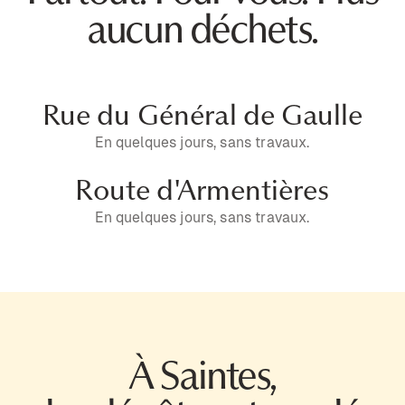
aucun déchets.
Rue du Général de Gaulle
En quelques jours, sans travaux.
Route d'Armentières
En quelques jours, sans travaux.
À Saintes,