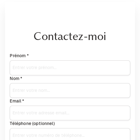
Contactez-moi
Prénom *
Nom *
Email *
Téléphone (optionnel)