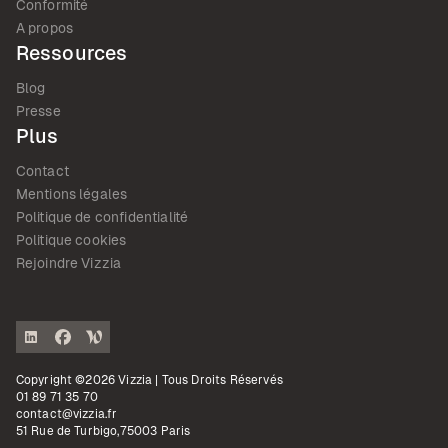
Conformité
A propos
Ressources
Blog
Presse
Plus
Contact
Mentions légales
Politique de confidentialité
Politique cookies
Rejoindre Vizzia
Copyright ©2026 Vizzia | Tous Droits Réservés
01 89 71 35 70
contact@vizzia.fr
51 Rue de Turbigo,75003 Paris