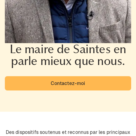
Le maire de Saintes en
parle mieux que nous.
Contactez-moi
Des dispositifs soutenus et reconnus par les principaux