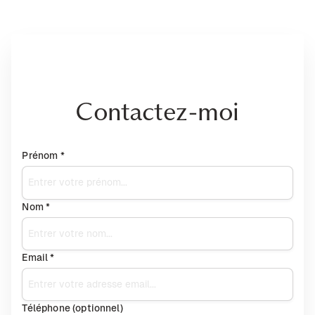
Contactez-moi
Prénom *
Nom *
Email *
Téléphone (optionnel)