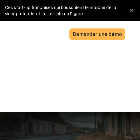
Ces start-up françaises qui bousculent le marché de la
vidéoprotection.
Lire l'article du Figaro
.
Demander une démo