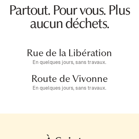
Partout. Pour vous. Plus
aucun déchets.
Rue de la Libération
En quelques jours, sans travaux.
Route de Vivonne
En quelques jours, sans travaux.