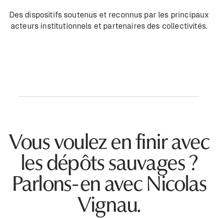
Des dispositifs soutenus et reconnus par les principaux
acteurs institutionnels et partenaires des collectivités.
Vous voulez en finir avec
les dépôts sauvages ?
Parlons-en avec Nicolas
Vignau.