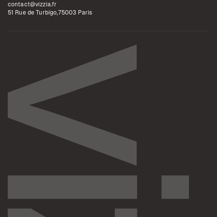
contact@vizzia.fr
51 Rue de Turbigo,75003 Paris