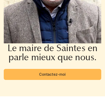
Le maire de Saintes en
parle mieux que nous.
Contactez-moi