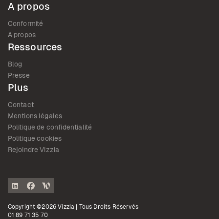
A propos
Conformité
A propos
Ressources
Blog
Presse
Plus
Contact
Mentions légales
Politique de confidentialité
Politique cookies
Rejoindre Vizzia
Copyright ©2026 Vizzia | Tous Droits Réservés
01 89 71 35 70