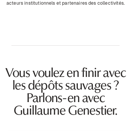
acteurs institutionnels et partenaires des collectivités.
Vous voulez en finir avec
les dépôts sauvages ?
Parlons-en avec
Guillaume Genestier.