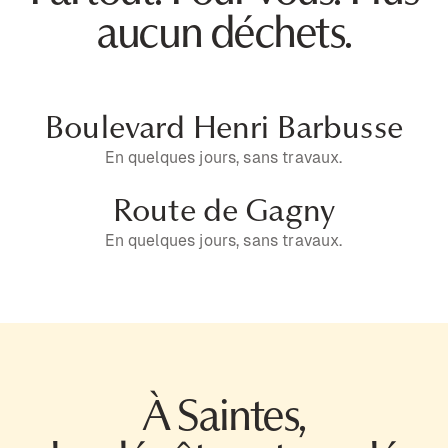
aucun déchets.
Boulevard Henri Barbusse
En quelques jours, sans travaux.
Route de Gagny
En quelques jours, sans travaux.
À Saintes,