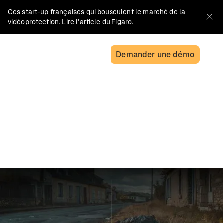
Ces start-up françaises qui bousculent le marché de la
vidéoprotection.
Lire l'article du Figaro
.
Demander une démo