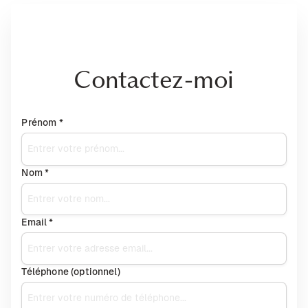
Contactez-moi
Prénom *
Nom *
Email *
Téléphone (optionnel)