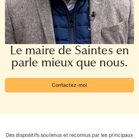
Le maire de Saintes en
parle mieux que nous.
Contactez-moi
Des dispositifs soutenus et reconnus par les principaux