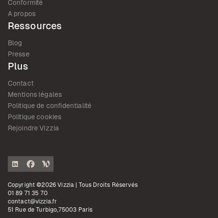
Conformité
A propos
Ressources
Blog
Presse
Plus
Contact
Mentions légales
Politique de confidentialité
Politique cookies
Rejoindre Vizzia
Copyright ©2026 Vizzia | Tous Droits Réservés
01 89 71 35 70
contact@vizzia.fr
51 Rue de Turbigo,75003 Paris