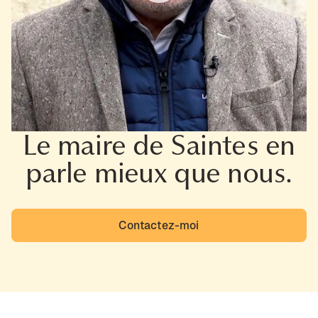
Le maire de Saintes en
parle mieux que nous.
Contactez-moi