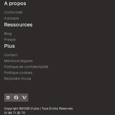
A propos
Conformité
A propos
Ressources
Blog
Presse
Plus
Contact
Mentions légales
Politique de confidentialité
Politique cookies
Rejoindre Vizzia
Copyright ©2026 Vizzia | Tous Droits Réservés
01 89 71 35 70