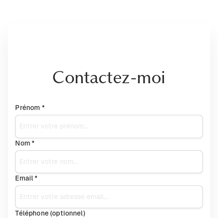
Contactez-moi
Prénom *
Nom *
Email *
Téléphone (optionnel)