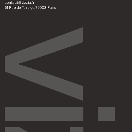
contact@vizzia.fr
51 Rue de Turbigo,75003 Paris