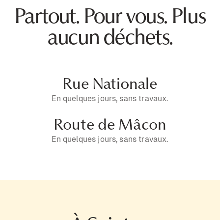
Partout. Pour vous. Plus
aucun déchets.
Rue Nationale
En quelques jours, sans travaux.
Route de Mâcon
En quelques jours, sans travaux.