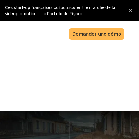
Ces start-up françaises qui bousculent le marché de la
vidéoprotection.
Lire l'article du Figaro
.
Demander une démo