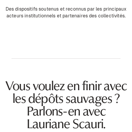
Des dispositifs soutenus et reconnus par les principaux
acteurs institutionnels et partenaires des collectivités.
Vous voulez en finir avec
les dépôts sauvages ?
Parlons-en avec
Lauriane Scauri.