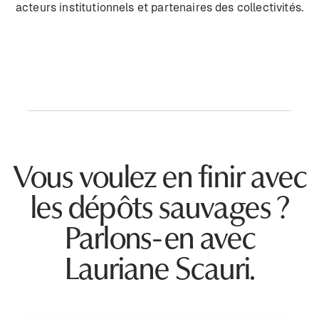
acteurs institutionnels et partenaires des collectivités.
Vous voulez en finir avec
les dépôts sauvages ?
Parlons-en avec
Lauriane Scauri.