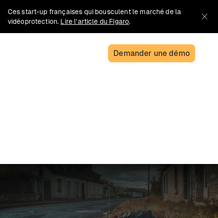
Ces start-up françaises qui bousculent le marché de la
vidéoprotection.
Lire l'article du Figaro
.
Demander une démo