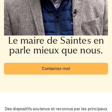
Le maire de Saintes en
parle mieux que nous.
Contactez-moi
Des dispositifs soutenus et reconnus par les principaux