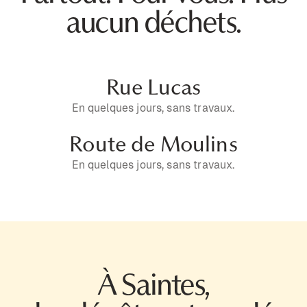
aucun déchets.
Rue Lucas
En quelques jours, sans travaux.
Route de Moulins
En quelques jours, sans travaux.
À Saintes,