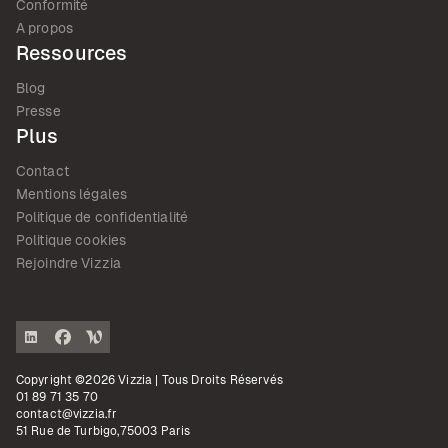
Conformité
A propos
Ressources
Blog
Presse
Plus
Contact
Mentions légales
Politique de confidentialité
Politique cookies
Rejoindre Vizzia
Copyright ©2026 Vizzia | Tous Droits Réservés
01 89 71 35 70
contact@vizzia.fr
51 Rue de Turbigo,75003 Paris