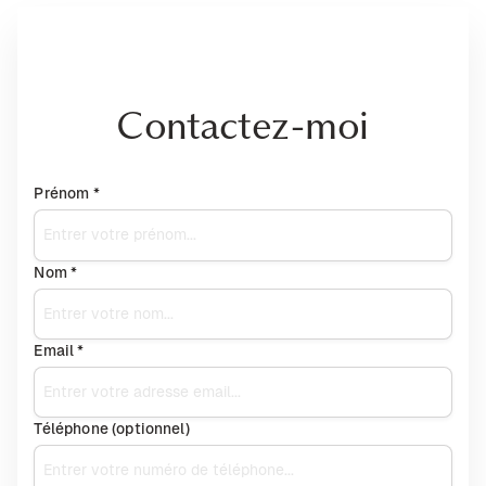
Contactez-moi
Prénom *
Nom *
Email *
Téléphone (optionnel)