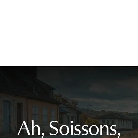
Ah, Soissons,