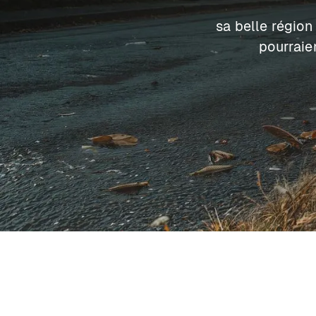
sa belle région
pourraie