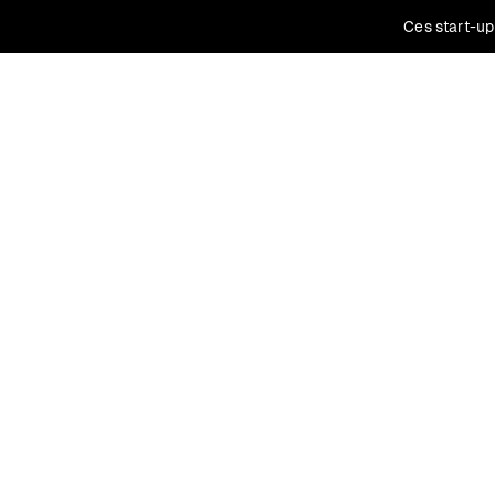
Ces start-up