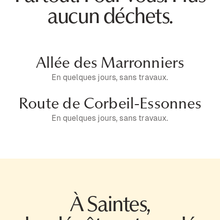
aucun déchets.
Allée des Marronniers
En quelques jours, sans travaux.
Route de Corbeil-Essonnes
En quelques jours, sans travaux.
À Saintes,