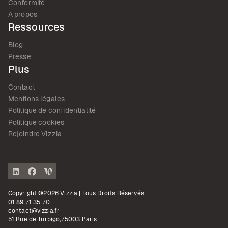
Conformité
A propos
Ressources
Blog
Presse
Plus
Contact
Mentions légales
Politique de confidentialité
Politique cookies
Rejoindre Vizzia
Copyright ©2026 Vizzia | Tous Droits Réservés
01 89 71 35 70
contact@vizzia.fr
51 Rue de Turbigo,75003 Paris