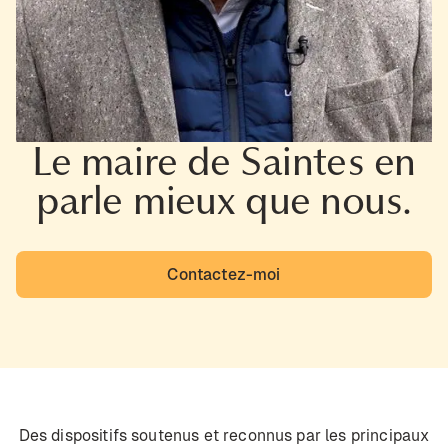
Le maire de Saintes en
parle mieux que nous.
Contactez-moi
Des dispositifs soutenus et reconnus par les principaux