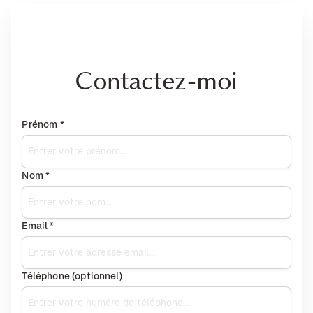
Contactez-moi
Prénom *
Nom *
Email *
Téléphone (optionnel)