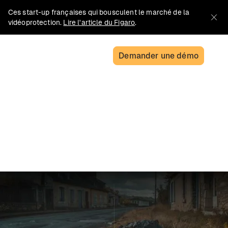
Ces start-up françaises qui bousculent le marché de la
vidéoprotection.
Lire l'article du Figaro
.
Demander une démo