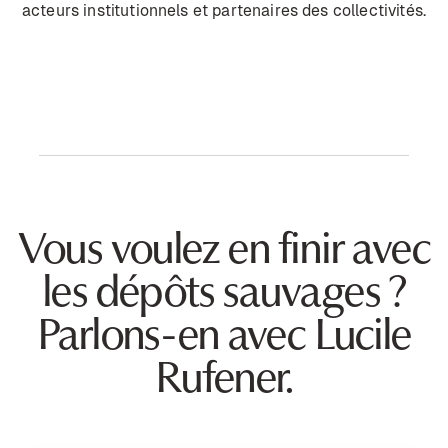
acteurs institutionnels et partenaires des collectivités.
Vous voulez en finir avec
les dépôts sauvages ?
Parlons-en avec Lucile
Rufener.