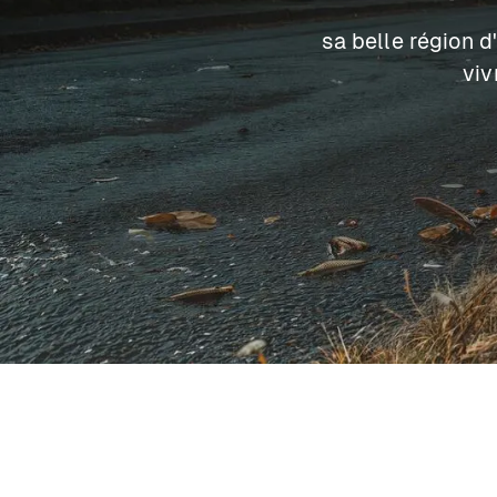
sa belle région d
viv