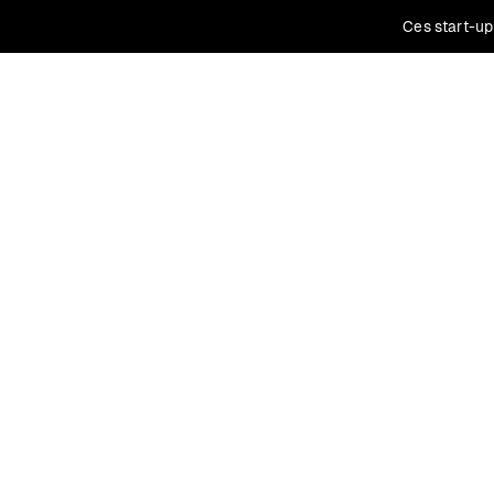
Ces start-up