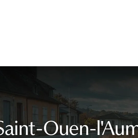
Saint-Ouen-l'Au