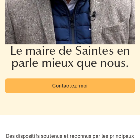
Le maire de Saintes en
parle mieux que nous.
Contactez-moi
Des dispositifs soutenus et reconnus par les principaux