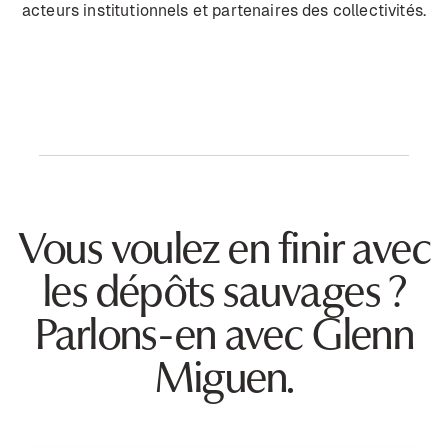
acteurs institutionnels et partenaires des collectivités.
Vous voulez en finir avec
les dépôts sauvages ?
Parlons-en avec Glenn
Miguen.