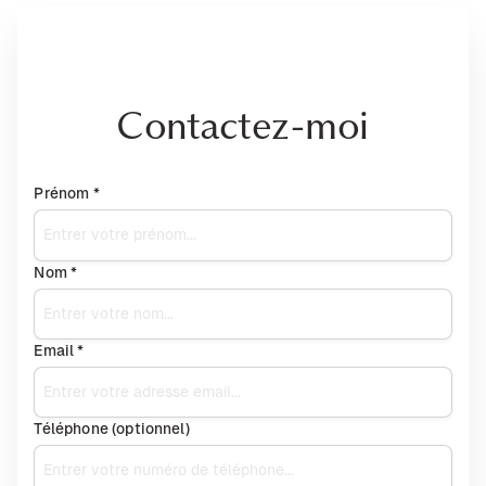
Contactez-moi
Prénom *
Nom *
Email *
Téléphone (optionnel)