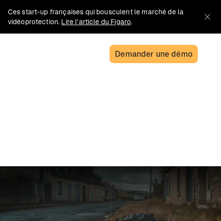
Ces start-up françaises qui bousculent le marché de la
vidéoprotection.
Lire l'article du Figaro
.
Demander une démo