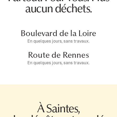
aucun déchets.
Boulevard de la Loire
En quelques jours, sans travaux.
Route de Rennes
En quelques jours, sans travaux.
À Saintes,