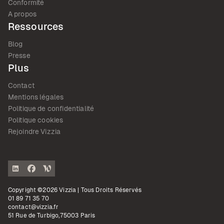
Conformité
A propos
Ressources
Blog
Presse
Plus
Contact
Mentions légales
Politique de confidentialité
Politique cookies
Rejoindre Vizzia
Copyright ©2026 Vizzia | Tous Droits Réservés
01 89 71 35 70
contact@vizzia.fr
51 Rue de Turbigo,75003 Paris