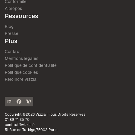
Conformité
A propos
Ressources
Blog
Presse
Plus
Contact
Mentions légales
Politique de confidentialité
Politique cookies
Rejoindre Vizzia
Copyright ©2026 Vizzia | Tous Droits Réservés
01 89 71 35 70
contact@vizzia.fr
51 Rue de Turbigo,75003 Paris