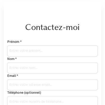
Contactez-moi
Prénom *
Nom *
Email *
Téléphone (optionnel)