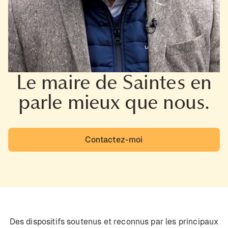
Le maire de Saintes en
parle mieux que nous.
Contactez-moi
Des dispositifs soutenus et reconnus par les principaux