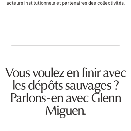
acteurs institutionnels et partenaires des collectivités.
Vous voulez en finir avec
les dépôts sauvages ?
Parlons-en avec Glenn
Miguen.