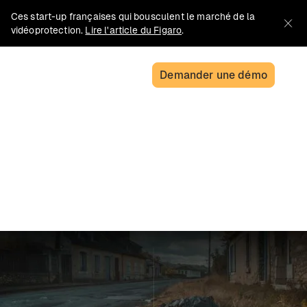
Ces start-up françaises qui bousculent le marché de la
vidéoprotection.
Lire l'article du Figaro
.
Demander une démo