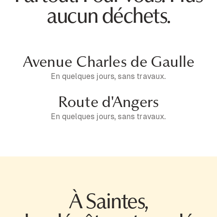
aucun déchets.
Avenue Charles de Gaulle
En quelques jours, sans travaux.
Route d'Angers
En quelques jours, sans travaux.
À Saintes,