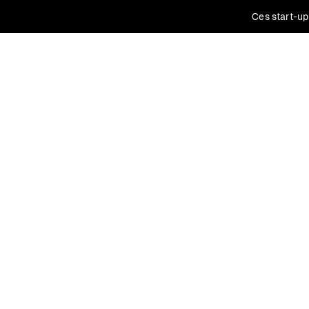
Ces start-up