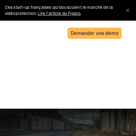
Ces start-up françaises qui bousculent le marché de la
vidéoprotection.
Lire l'article du Figaro
.
Demander une démo