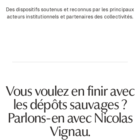
Des dispositifs soutenus et reconnus par les principaux
acteurs institutionnels et partenaires des collectivités.
Vous voulez en finir avec
les dépôts sauvages ?
Parlons-en avec Nicolas
Vignau.