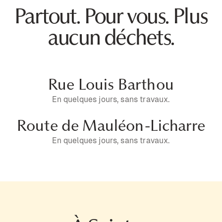
Partout. Pour vous. Plus
aucun déchets.
Rue Louis Barthou
En quelques jours, sans travaux.
Route de Mauléon-Licharre
En quelques jours, sans travaux.