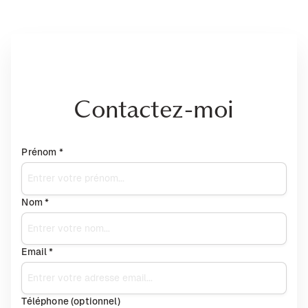
Contactez-moi
Prénom *
Nom *
Email *
Téléphone (optionnel)