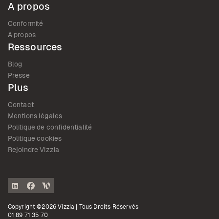
A propos
Conformité
A propos
Ressources
Blog
Presse
Plus
Contact
Mentions légales
Politique de confidentialité
Politique cookies
Rejoindre Vizzia
Copyright ©2026 Vizzia | Tous Droits Réservés
01 89 71 35 70