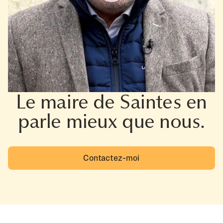
Le maire de Saintes en
parle mieux que nous.
Contactez-moi