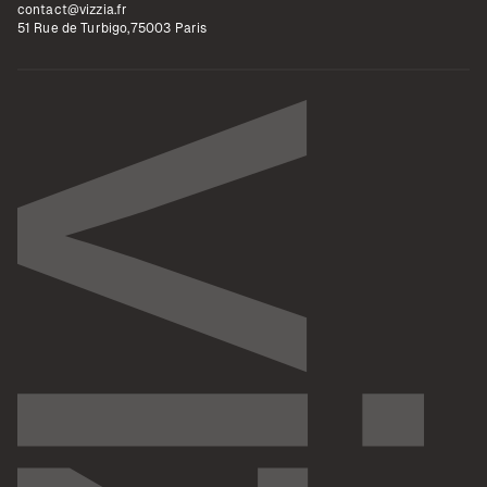
contact@vizzia.fr
51 Rue de Turbigo,75003 Paris