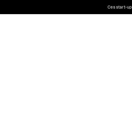
Ces start-up