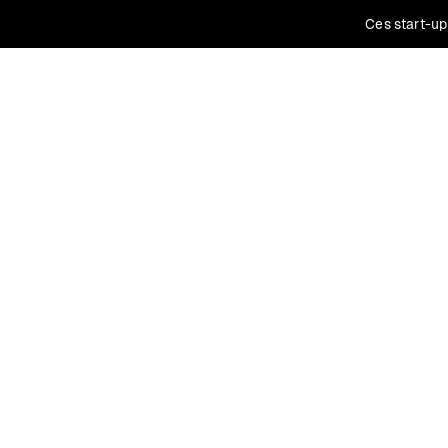
Ces start-up