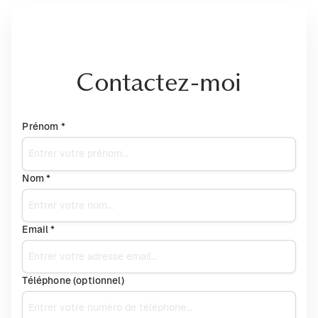
Contactez-moi
Prénom *
Nom *
Email *
Téléphone (optionnel)