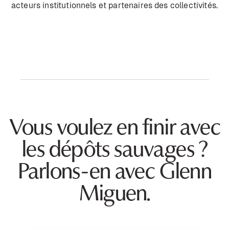
acteurs institutionnels et partenaires des collectivités.
Vous voulez en finir avec
les dépôts sauvages ?
Parlons-en avec Glenn
Miguen.