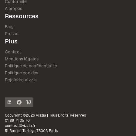
Conformité
A propos
Ressources
Blog
Presse
Plus
Contact
Mentions légales
Politique de confidentialité
Politique cookies
Rejoindre Vizzia
Copyright ©2026 Vizzia | Tous Droits Réservés
01 89 71 35 70
contact@vizzia.fr
51 Rue de Turbigo,75003 Paris