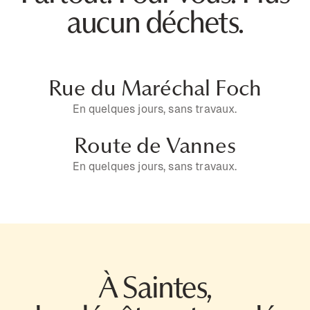
aucun déchets.
Rue du Maréchal Foch
En quelques jours, sans travaux.
Route de Vannes
En quelques jours, sans travaux.
À Saintes,