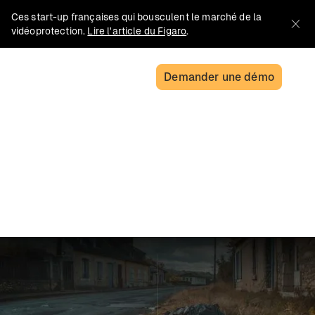
Ces start-up françaises qui bousculent le marché de la
vidéoprotection.
Lire l'article du Figaro
.
Demander une démo