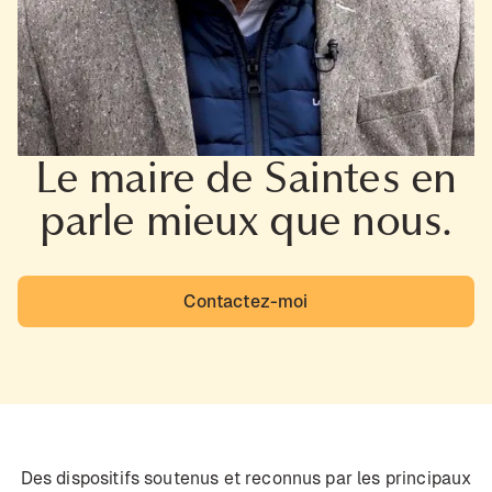
Le maire de Saintes en
parle mieux que nous.
Contactez-moi
Des dispositifs soutenus et reconnus par les principaux