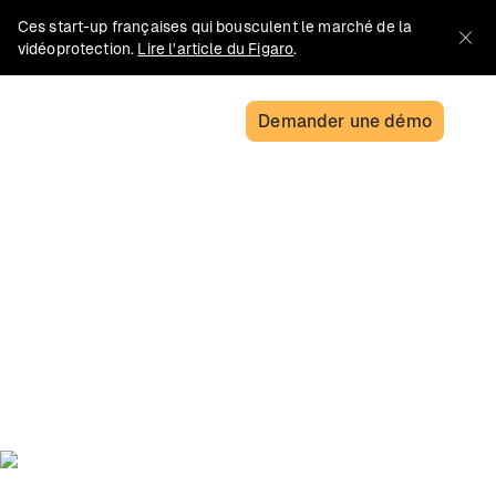
Ces start-up françaises qui bousculent le marché de la
vidéoprotection.
Lire l'article du Figaro
.
Demander une démo