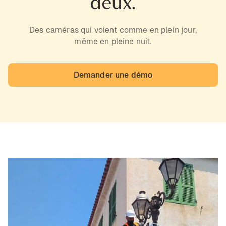
deux.
Des caméras qui voient comme en plein jour,
même en pleine nuit.
Demander une démo