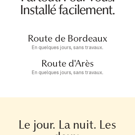
Installé facilement.
Route de Bordeaux
En quelques jours, sans travaux.
Route d'Arès
En quelques jours, sans travaux.
Le jour. La nuit. Les