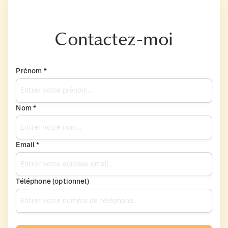
Contactez-moi
Prénom *
Nom *
Email *
Téléphone (optionnel)