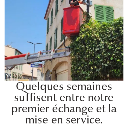
Quelques semaines
suffisent entre notre
premier échange et la
mise en service.