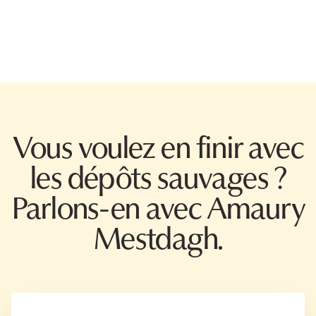
Vous voulez en finir avec
les dépôts sauvages ?
Parlons-en avec Amaury
Mestdagh.