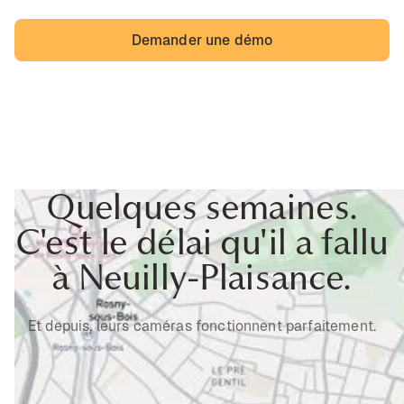
Demander une démo
Quelques semaines.
C'est le délai qu'il a fallu
à Neuilly-Plaisance.
Et depuis, leurs caméras fonctionnent parfaitement.