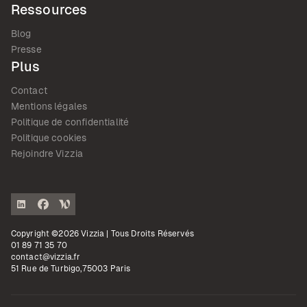
Ressources
Blog
Presse
Plus
Contact
Mentions légales
Politique de confidentialité
Politique cookies
Rejoindre Vizzia
Copyright ©2026 Vizzia | Tous Droits Réservés
01 89 71 35 70
contact@vizzia.fr
51 Rue de Turbigo,75003 Paris