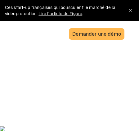
Ces start-up françaises qui bousculent le marché de la
vidéoprotection.
Lire l'article du Figaro
.
Demander une démo