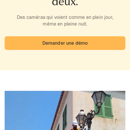
deux.
Des caméras qui voient comme en plein jour,
même en pleine nuit.
Demander une démo