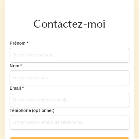
Contactez-moi
Prénom *
Nom *
Email *
Téléphone (optionnel)