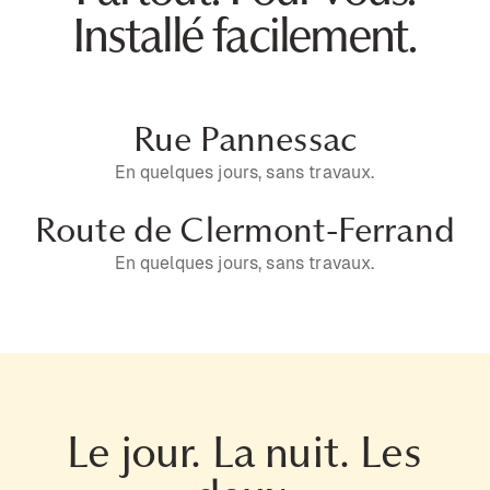
Installé facilement.
Rue Pannessac
En quelques jours, sans travaux.
Route de Clermont-Ferrand
En quelques jours, sans travaux.
Le jour. La nuit. Les