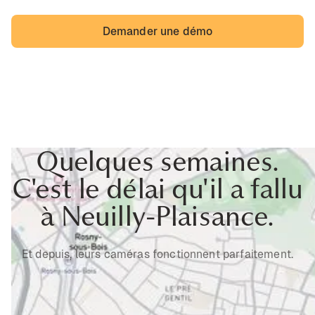
Demander une démo
Quelques semaines.
C'est le délai qu'il a fallu
à Neuilly-Plaisance.
Et depuis, leurs caméras fonctionnent parfaitement.