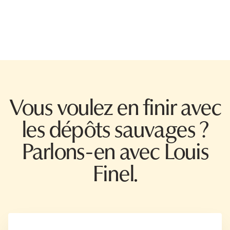
Vous voulez en finir avec
les dépôts sauvages ?
Parlons-en avec Louis
Finel.