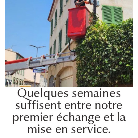
Quelques semaines
suffisent entre notre
premier échange et la
mise en service.