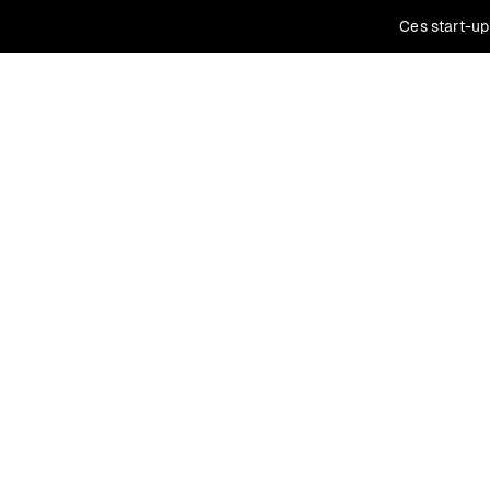
Ces start-up