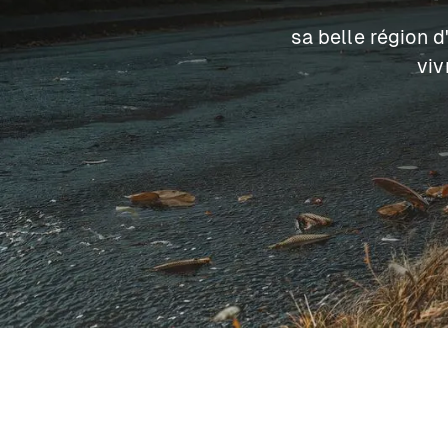
sa belle région d
viv