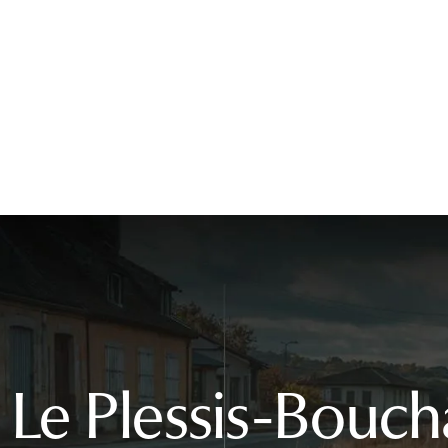
 Le Plessis-Bouch