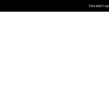
Ces start-up