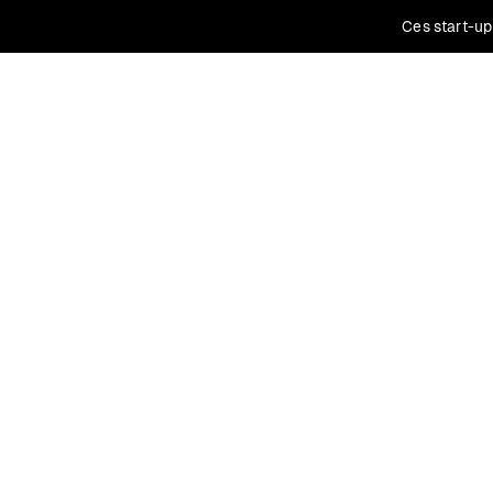
Ces start-up