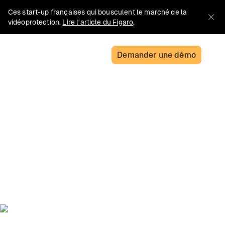
Ces start-up françaises qui bousculent le marché de la
vidéoprotection.
Lire l'article du Figaro
.
Demander une démo