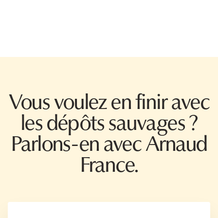
Vous voulez en finir avec
les dépôts sauvages ?
Parlons-en avec Arnaud
France.