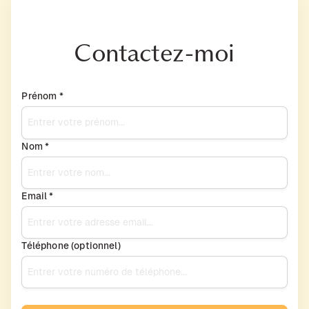
Contactez-moi
Prénom *
Nom *
Email *
Téléphone (optionnel)