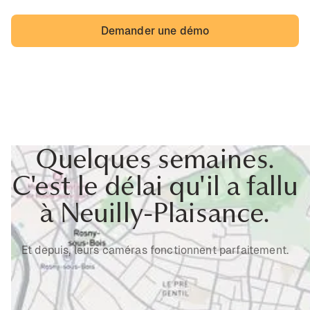
Demander une démo
Quelques semaines.
C'est le délai qu'il a fallu
à Neuilly-Plaisance.
Et depuis, leurs caméras fonctionnent parfaitement.