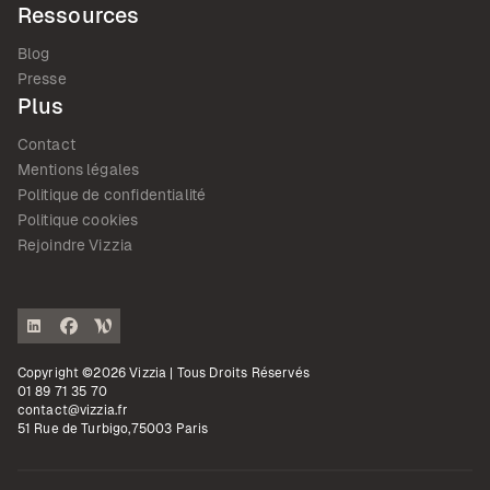
Ressources
Blog
Presse
Plus
Contact
Mentions légales
Politique de confidentialité
Politique cookies
Rejoindre Vizzia
Copyright ©2026 Vizzia | Tous Droits Réservés
01 89 71 35 70
contact@vizzia.fr
51 Rue de Turbigo,75003 Paris