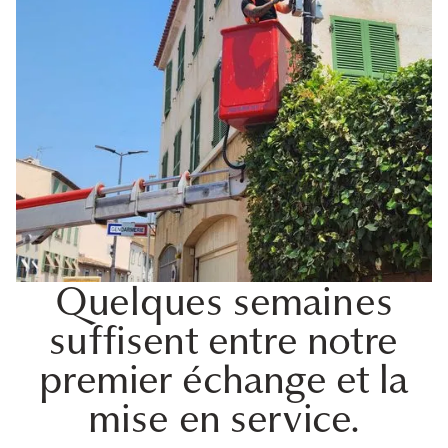
Quelques semaines
suffisent entre notre
premier échange et la
mise en service.