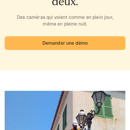
deux.
Des caméras qui voient comme en plein jour,
même en pleine nuit.
Demander une démo