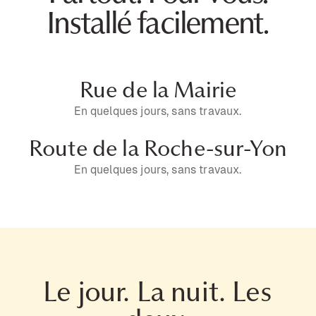
Installé facilement.
Rue de la Mairie
En quelques jours, sans travaux.
Route de la Roche-sur-Yon
En quelques jours, sans travaux.
Le jour. La nuit. Les