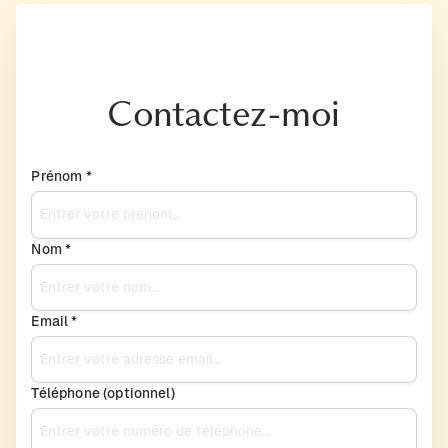
Contactez-moi
Prénom *
Nom *
Email *
Téléphone (optionnel)