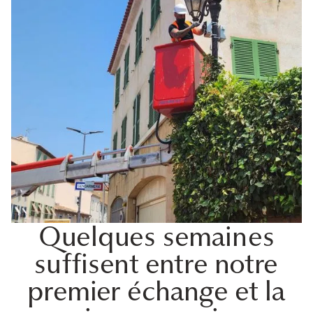
Quelques semaines
suffisent entre notre
premier échange et la