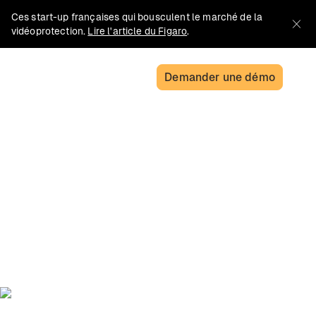
Ces start-up françaises qui bousculent le marché de la
vidéoprotection.
Lire l'article du Figaro
.
Demander une démo