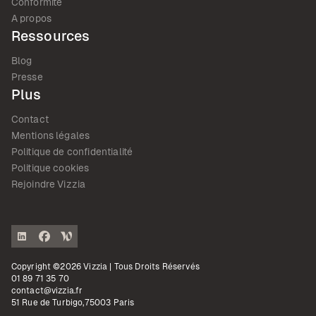
Conformité
A propos
Ressources
Blog
Presse
Plus
Contact
Mentions légales
Politique de confidentialité
Politique cookies
Rejoindre Vizzia
Copyright ©2026 Vizzia | Tous Droits Réservés
01 89 71 35 70
contact@vizzia.fr
51 Rue de Turbigo,75003 Paris