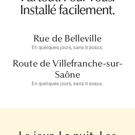
Installé facilement.
Rue de Belleville
En quelques jours, sans travaux.
Route de Villefranche-sur-
Saône
En quelques jours, sans travaux.