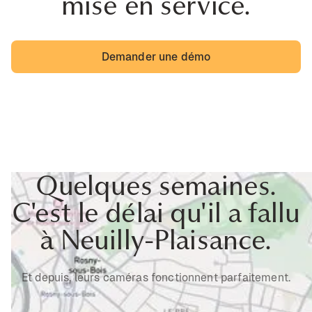
mise en service.
Demander une démo
Quelques semaines.
C'est le délai qu'il a fallu
à Neuilly-Plaisance.
Et depuis, leurs caméras fonctionnent parfaitement.