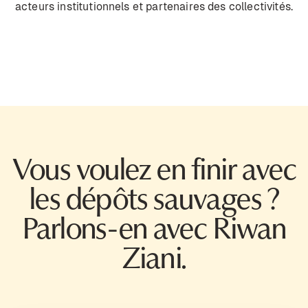
acteurs institutionnels et partenaires des collectivités.
Vous voulez en finir avec
les dépôts sauvages ?
Parlons-en avec Riwan
Ziani.