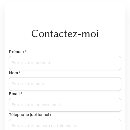
Contactez-moi
Prénom *
Nom *
Email *
Téléphone (optionnel)