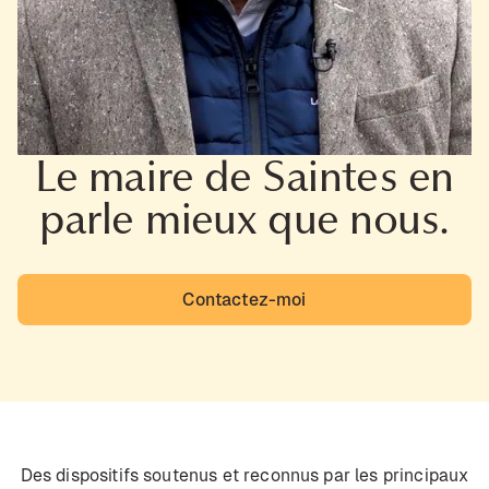
Le maire de Saintes en
parle mieux que nous.
Contactez-moi
Des dispositifs soutenus et reconnus par les principaux