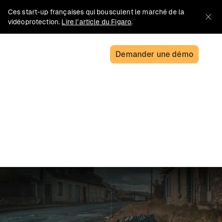
Ces start-up françaises qui bousculent le marché de la
vidéoprotection.
Lire l'article du Figaro
.
Demander une démo