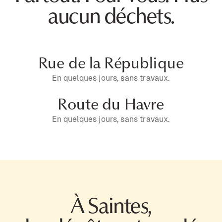
aucun déchets.
Rue de la République
En quelques jours, sans travaux.
Route du Havre
En quelques jours, sans travaux.
À Saintes,