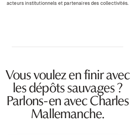
acteurs institutionnels et partenaires des collectivités.
Vous voulez en finir avec
les dépôts sauvages ?
Parlons-en avec Charles
Mallemanche.