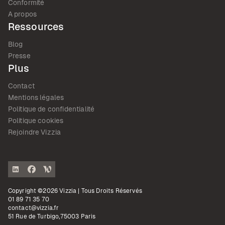
Conformité
A propos
Ressources
Blog
Presse
Plus
Contact
Mentions légales
Politique de confidentialité
Politique cookies
Rejoindre Vizzia
Copyright ©2026 Vizzia | Tous Droits Réservés
01 89 71 35 70
contact@vizzia.fr
51 Rue de Turbigo,75003 Paris