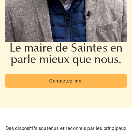
Le maire de Saintes en
parle mieux que nous.
Contactez-moi
Des dispositifs soutenus et reconnus par les principaux