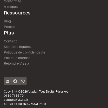
Conformité
A propos
Ressources
Blog
Presse
Plus
Contact
Mentions légales
Politique de confidentialité
Politique cookies
Rejoindre Vizzia
Copyright ©2026 Vizzia | Tous Droits Réservés
01 89 71 35 70
contact@vizzia.fr
51 Rue de Turbigo,75003 Paris