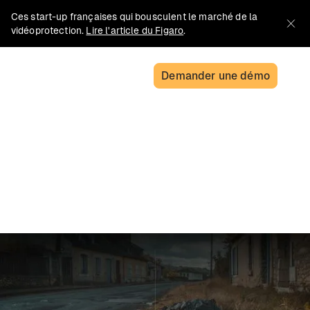
Ces start-up françaises qui bousculent le marché de la
vidéoprotection.
Lire l'article du Figaro
.
Demander une démo