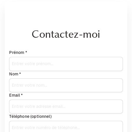
Contactez-moi
Prénom *
Nom *
Email *
Téléphone (optionnel)