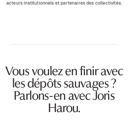
acteurs institutionnels et partenaires des collectivités.
Vous voulez en finir avec
les dépôts sauvages ?
Parlons-en avec Joris
Harou.