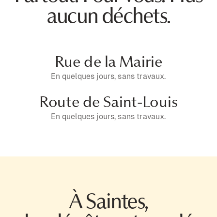
aucun déchets.
Rue de la Mairie
En quelques jours, sans travaux.
Route de Saint-Louis
En quelques jours, sans travaux.
À Saintes,