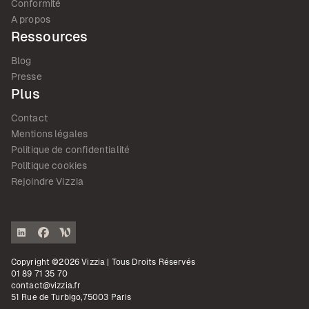
Conformité
A propos
Ressources
Blog
Presse
Plus
Contact
Mentions légales
Politique de confidentialité
Politique cookies
Rejoindre Vizzia
Copyright ©2026 Vizzia | Tous Droits Réservés
01 89 71 35 70
contact@vizzia.fr
51 Rue de Turbigo,75003 Paris