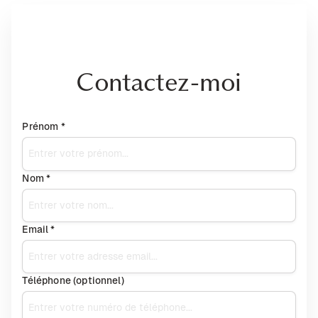
Contactez-moi
Prénom *
Nom *
Email *
Téléphone (optionnel)