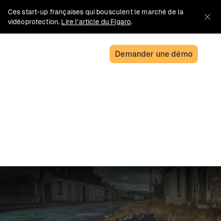
Ces start-up françaises qui bousculent le marché de la
vidéoprotection.
Lire l'article du Figaro
.
Demander une démo