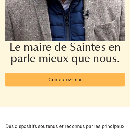
Le maire de Saintes en
parle mieux que nous.
Contactez-moi
Des dispositifs soutenus et reconnus par les principaux