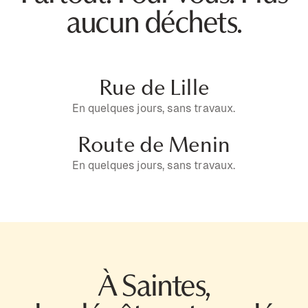
aucun déchets.
Rue de Lille
En quelques jours, sans travaux.
Route de Menin
En quelques jours, sans travaux.
À Saintes,