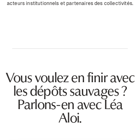
acteurs institutionnels et partenaires des collectivités.
Vous voulez en finir avec
les dépôts sauvages ?
Parlons-en avec Léa
Aloi.