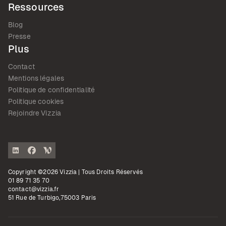
Ressources
Blog
Presse
Plus
Contact
Mentions légales
Politique de confidentialité
Politique cookies
Rejoindre Vizzia
Copyright ©2026 Vizzia | Tous Droits Réservés
01 89 71 35 70
contact@vizzia.fr
51 Rue de Turbigo,75003 Paris