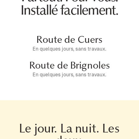
Installé facilement.
Route de Cuers
En quelques jours, sans travaux.
Route de Brignoles
En quelques jours, sans travaux.
Le jour. La nuit. Les