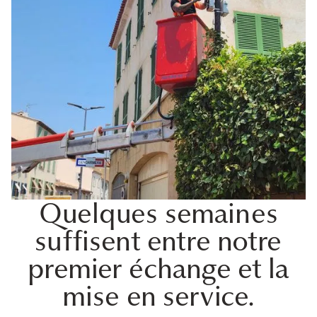
Quelques semaines
suffisent entre notre
premier échange et la
mise en service.