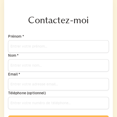
Contactez-moi
Prénom *
Nom *
Email *
Téléphone (optionnel)