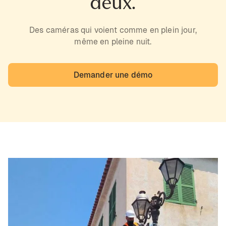
deux.
Des caméras qui voient comme en plein jour,
même en pleine nuit.
Demander une démo