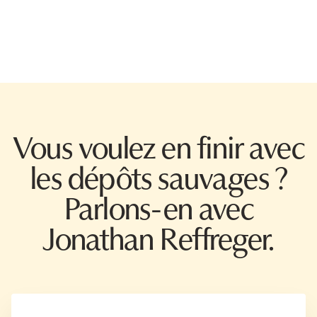
Vous voulez en finir avec
les dépôts sauvages ?
Parlons-en avec
Jonathan Reffreger.