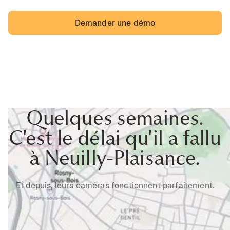
Demander une démo
Quelques semaines.
C'est le délai qu'il a fallu
à Neuilly-Plaisance.
Et depuis, leurs caméras fonctionnent parfaitement.