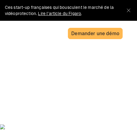
Ces start-up françaises qui bousculent le marché de la
vidéoprotection.
Lire l'article du Figaro
.
Demander une démo