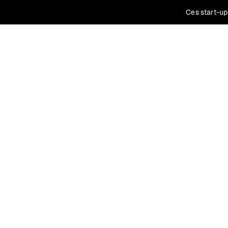
Ces start-up