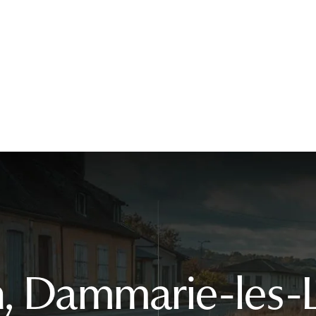
, Dammarie-les-L