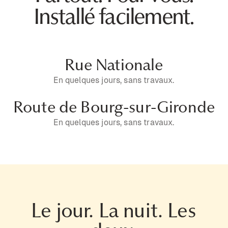
Installé facilement.
Rue Nationale
En quelques jours, sans travaux.
Route de Bourg-sur-Gironde
En quelques jours, sans travaux.
Le jour. La nuit. Les