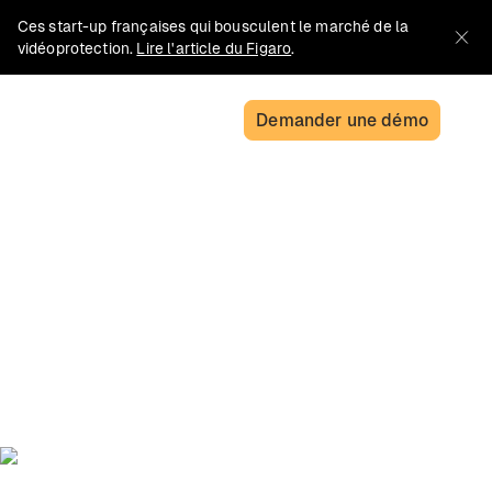
Ces start-up françaises qui bousculent le marché de la
vidéoprotection.
Lire l'article du Figaro
.
Demander une démo