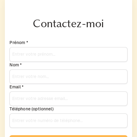
Contactez-moi
Prénom *
Nom *
Email *
Téléphone (optionnel)