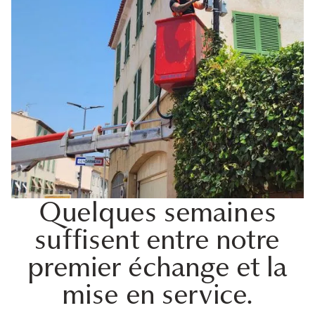
Quelques semaines
suffisent entre notre
premier échange et la
mise en service.