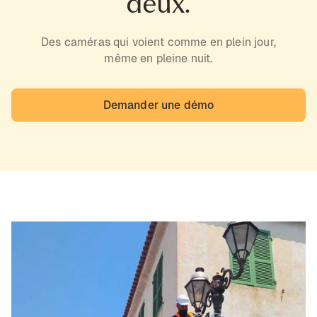
deux.
Des caméras qui voient comme en plein jour,
même en pleine nuit.
Demander une démo