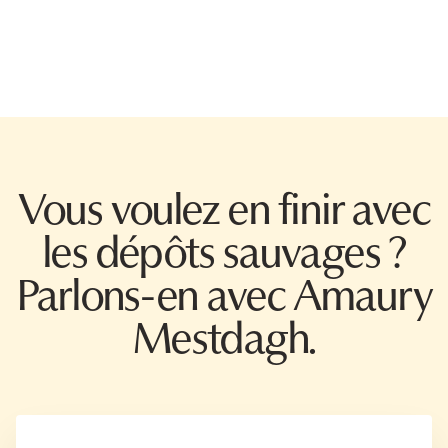
Vous voulez en finir avec
les dépôts sauvages ?
Parlons-en avec Amaury
Mestdagh.