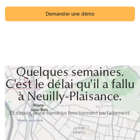
Demander une démo
Quelques semaines.
C'est le délai qu'il a fallu
à Neuilly-Plaisance.
Et depuis, leurs caméras fonctionnent parfaitement.