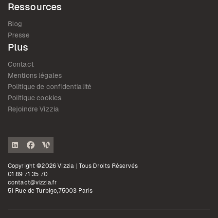
Ressources
Blog
Presse
Plus
Contact
Mentions légales
Politique de confidentialité
Politique cookies
Rejoindre Vizzia
Copyright ©2026 Vizzia | Tous Droits Réservés
01 89 71 35 70
contact@vizzia.fr
51 Rue de Turbigo,75003 Paris