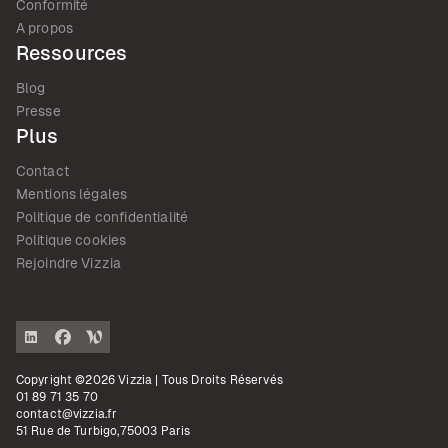
Conformité
A propos
Ressources
Blog
Presse
Plus
Contact
Mentions légales
Politique de confidentialité
Politique cookies
Rejoindre Vizzia
Copyright ©2026 Vizzia | Tous Droits Réservés
01 89 71 35 70
contact@vizzia.fr
51 Rue de Turbigo,75003 Paris