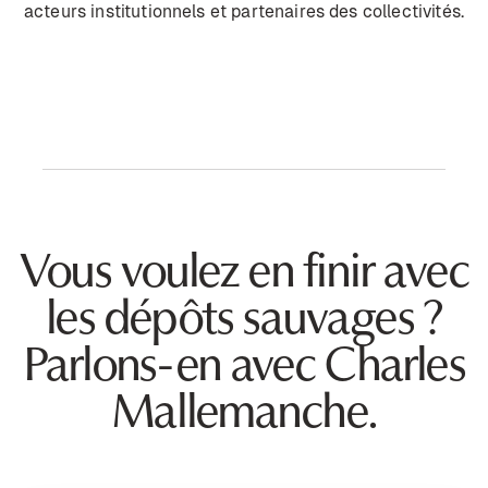
acteurs institutionnels et partenaires des collectivités.
Vous voulez en finir avec
les dépôts sauvages ?
Parlons-en avec Charles
Mallemanche.