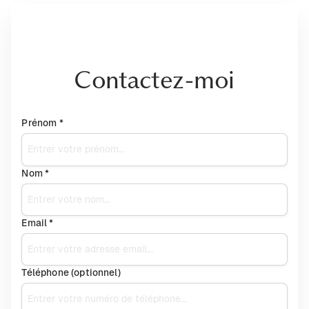
Contactez-moi
Prénom *
Nom *
Email *
Téléphone (optionnel)