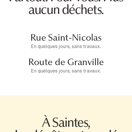
aucun déchets.
Rue Saint-Nicolas
En quelques jours, sans travaux.
Route de Granville
En quelques jours, sans travaux.
À Saintes,