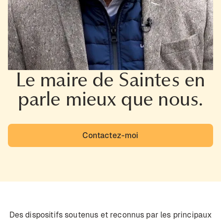
Le maire de Saintes en
parle mieux que nous.
Contactez-moi
Des dispositifs soutenus et reconnus par les principaux