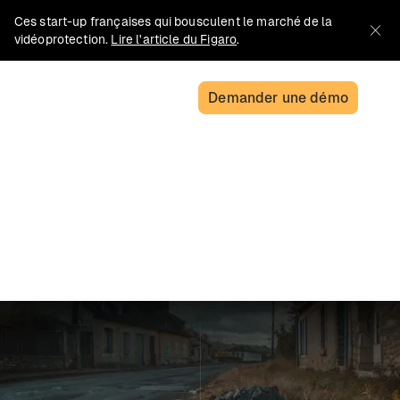
Ces start-up françaises qui bousculent le marché de la
vidéoprotection.
Lire l'article du Figaro
.
Demander une démo