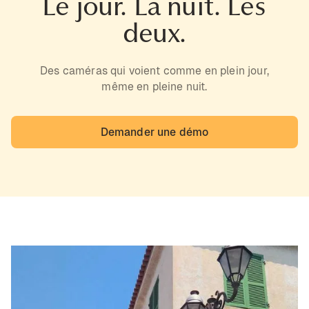
Le jour. La nuit. Les
deux.
Des caméras qui voient comme en plein jour,
même en pleine nuit.
Demander une démo