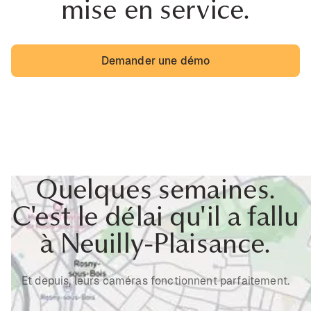
mise en service.
Demander une démo
Quelques semaines.
C'est le délai qu'il a fallu
à Neuilly-Plaisance.
Et depuis, leurs caméras fonctionnent parfaitement.