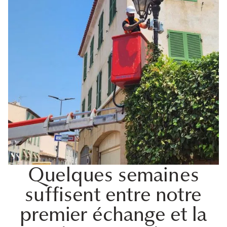
Quelques semaines
suffisent entre notre
premier échange et la