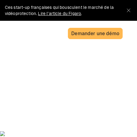
Ces start-up françaises qui bousculent le marché de la
vidéoprotection.
Lire l'article du Figaro
.
Demander une démo