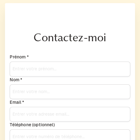
Contactez-moi
Prénom *
Nom *
Email *
Téléphone (optionnel)