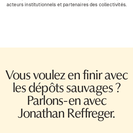
acteurs institutionnels et partenaires des collectivités.
Vous voulez en finir avec
les dépôts sauvages ?
Parlons-en avec
Jonathan Reffreger.