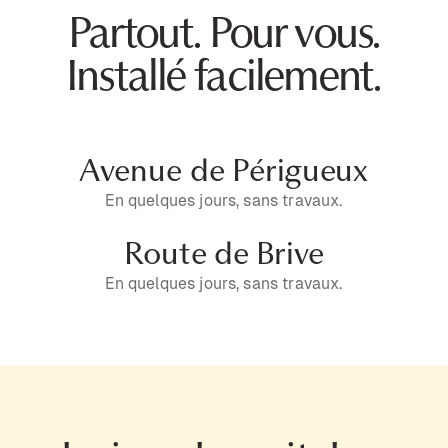
Partout. Pour vous.
Installé facilement.
Avenue de Périgueux
En quelques jours, sans travaux.
Route de Brive
En quelques jours, sans travaux.