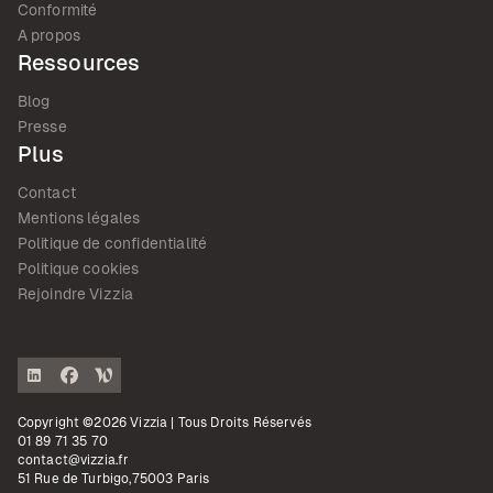
Conformité
A propos
Ressources
Blog
Presse
Plus
Contact
Mentions légales
Politique de confidentialité
Politique cookies
Rejoindre Vizzia
Copyright ©2026 Vizzia | Tous Droits Réservés
01 89 71 35 70
contact@vizzia.fr
51 Rue de Turbigo,75003 Paris