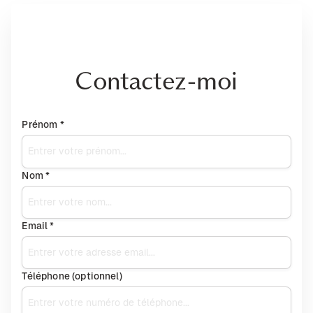
Contactez-moi
Prénom *
Nom *
Email *
Téléphone (optionnel)