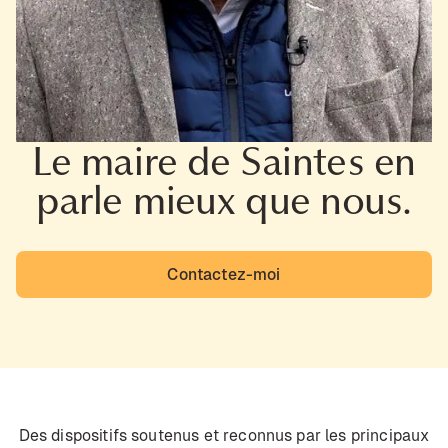
Le maire de Saintes en
parle mieux que nous.
Contactez-moi
Des dispositifs soutenus et reconnus par les principaux