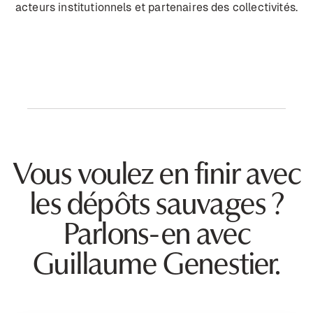
acteurs institutionnels et partenaires des collectivités.
Vous voulez en finir avec
les dépôts sauvages ?
Parlons-en avec
Guillaume Genestier.