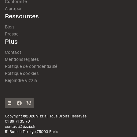
Conformité
A propos
Ressources
Blog
Presse
Plus
Contact
Mentions légales
Politique de confidentialité
Politique cookies
Rejoindre Vizzia
Copyright ©2026 Vizzia | Tous Droits Réservés
01 89 71 35 70
contact@vizzia.fr
51 Rue de Turbigo,75003 Paris