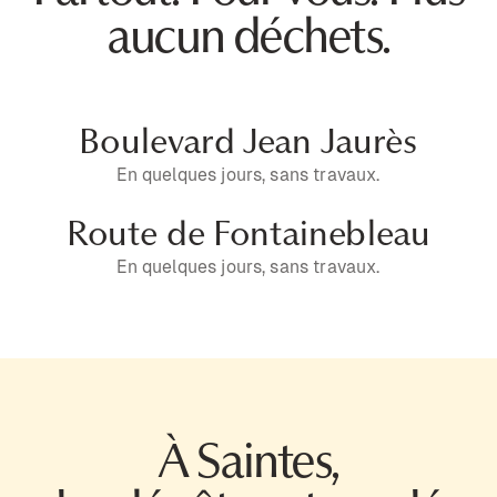
aucun déchets.
Boulevard Jean Jaurès
En quelques jours, sans travaux.
Route de Fontainebleau
En quelques jours, sans travaux.
À Saintes,