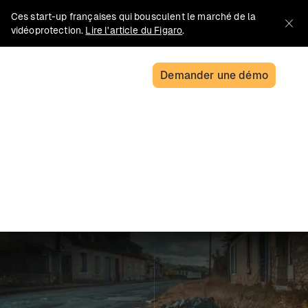
Ces start-up françaises qui bousculent le marché de la
vidéoprotection.
Lire l'article du Figaro
.
Demander une démo