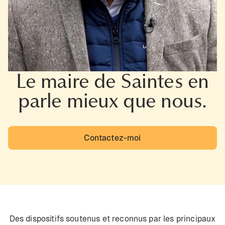
Le maire de Saintes en
parle mieux que nous.
Contactez-moi
Des dispositifs soutenus et reconnus par les principaux