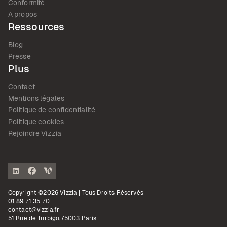
Conformité
A propos
Ressources
Blog
Presse
Plus
Contact
Mentions légales
Politique de confidentialité
Politique cookies
Rejoindre Vizzia
Copyright ©2026 Vizzia | Tous Droits Réservés
01 89 71 35 70
contact@vizzia.fr
51 Rue de Turbigo,75003 Paris