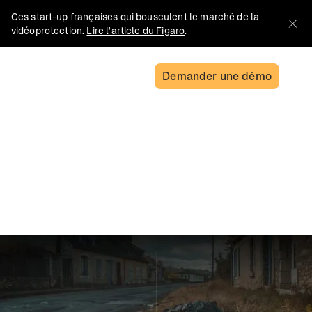
Ces start-up françaises qui bousculent le marché de la
vidéoprotection.
Lire l'article du Figaro
.
Demander une démo