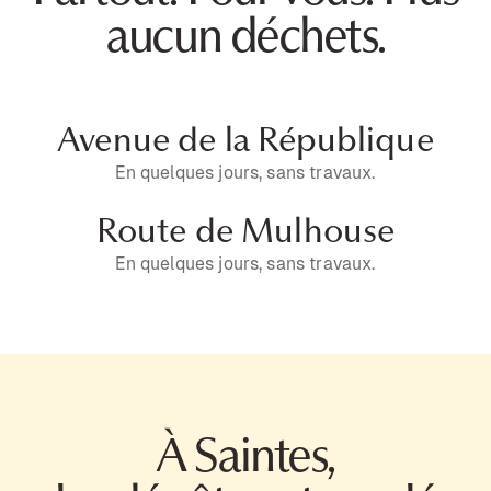
aucun déchets.
Avenue de la République
En quelques jours, sans travaux.
Route de Mulhouse
En quelques jours, sans travaux.
À Saintes,