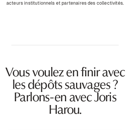
acteurs institutionnels et partenaires des collectivités.
Vous voulez en finir avec
les dépôts sauvages ?
Parlons-en avec Joris
Harou.