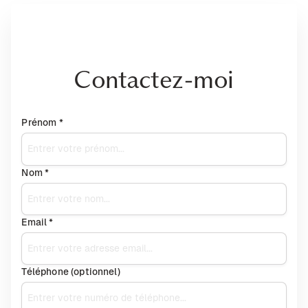
Contactez-moi
Prénom *
Nom *
Email *
Téléphone (optionnel)