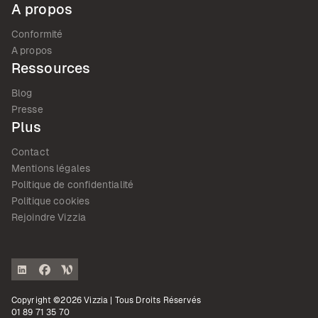
A propos
Conformité
A propos
Ressources
Blog
Presse
Plus
Contact
Mentions légales
Politique de confidentialité
Politique cookies
Rejoindre Vizzia
Copyright ©2026 Vizzia | Tous Droits Réservés
01 89 71 35 70