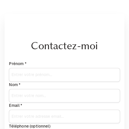
Contactez-moi
Prénom *
Nom *
Email *
Téléphone (optionnel)