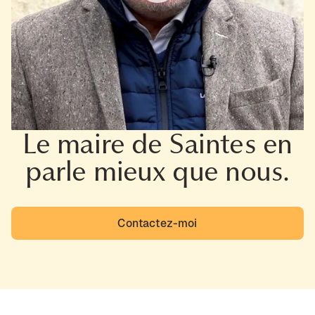
Le maire de Saintes en
parle mieux que nous.
Contactez-moi