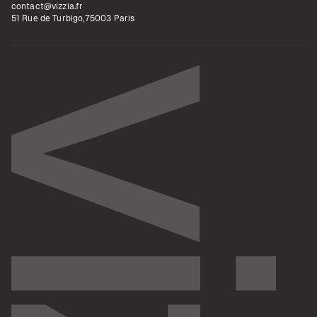
contact@vizzia.fr
51 Rue de Turbigo,75003 Paris