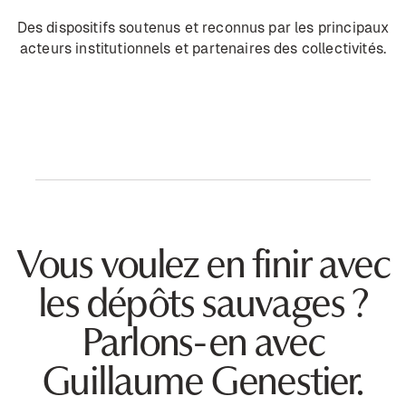
Des dispositifs soutenus et reconnus par les principaux
acteurs institutionnels et partenaires des collectivités.
Vous voulez en finir avec
les dépôts sauvages ?
Parlons-en avec
Guillaume Genestier.