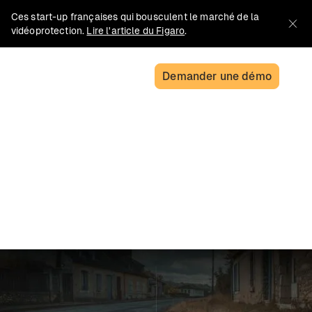
Ces start-up françaises qui bousculent le marché de la
vidéoprotection.
Lire l'article du Figaro
.
Demander une démo