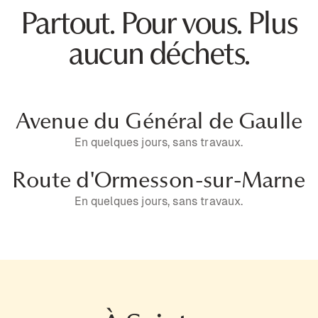
Partout. Pour vous. Plus
aucun déchets.
Avenue du Général de Gaulle
En quelques jours, sans travaux.
Route d'Ormesson-sur-Marne
En quelques jours, sans travaux.