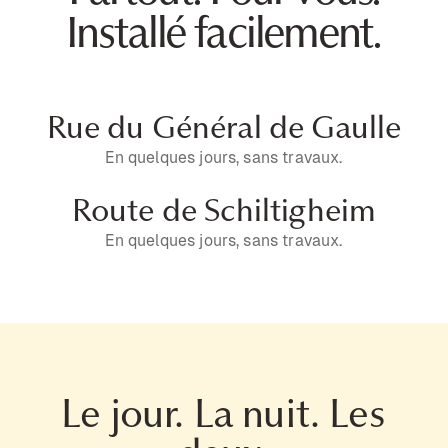
Installé facilement.
Rue du Général de Gaulle
En quelques jours, sans travaux.
Route de Schiltigheim
En quelques jours, sans travaux.
Le jour. La nuit. Les