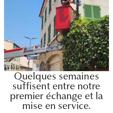
Quelques semaines
suffisent entre notre
premier échange et la
mise en service.