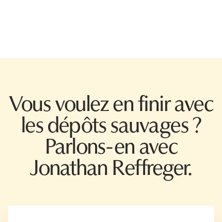
Vous voulez en finir avec
les dépôts sauvages ?
Parlons-en avec
Jonathan Reffreger.