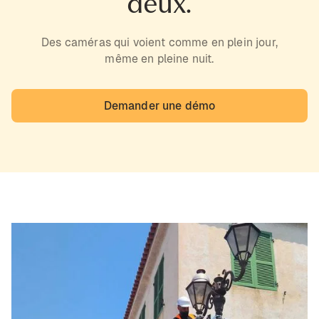
deux.
Des caméras qui voient comme en plein jour,
même en pleine nuit.
Demander une démo