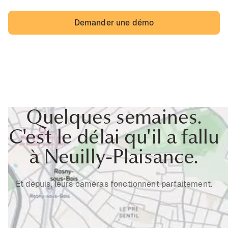
Demander une démo
Quelques semaines.
C'est le délai qu'il a fallu
à Neuilly-Plaisance.
Et depuis, leurs caméras fonctionnent parfaitement.