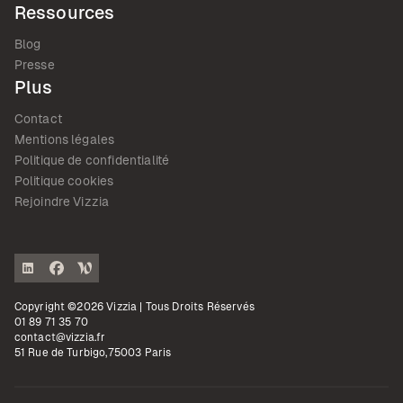
Ressources
Blog
Presse
Plus
Contact
Mentions légales
Politique de confidentialité
Politique cookies
Rejoindre Vizzia
Copyright ©2026 Vizzia | Tous Droits Réservés
01 89 71 35 70
contact@vizzia.fr
51 Rue de Turbigo,75003 Paris