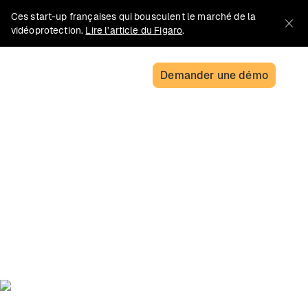
Ces start-up françaises qui bousculent le marché de la
vidéoprotection.
Lire l'article du Figaro
.
Demander une démo