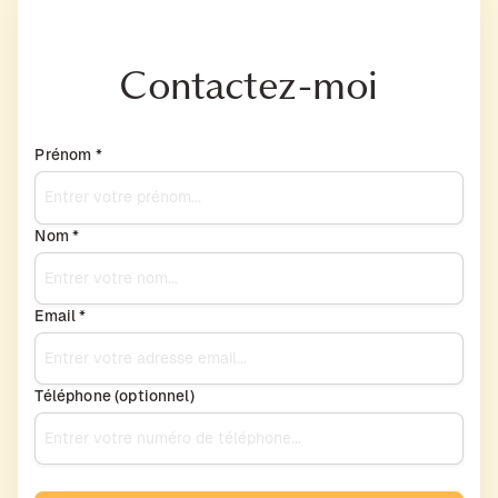
Contactez-moi
Prénom *
Nom *
Email *
Téléphone (optionnel)