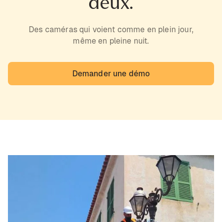
deux.
Des caméras qui voient comme en plein jour,
même en pleine nuit.
Demander une démo