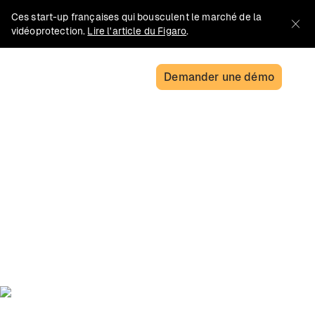
Ces start-up françaises qui bousculent le marché de la
vidéoprotection.
Lire l'article du Figaro
.
Demander une démo