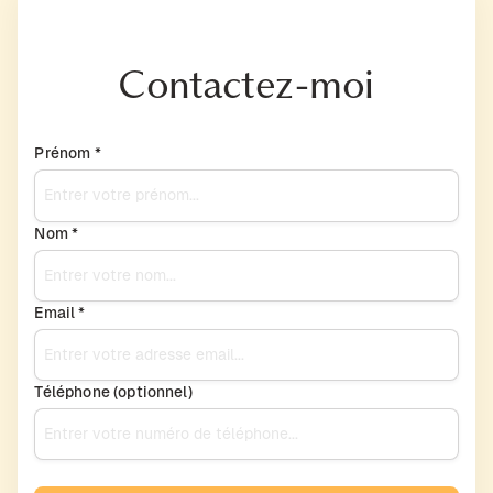
Contactez-moi
Prénom *
Nom *
Email *
Téléphone (optionnel)