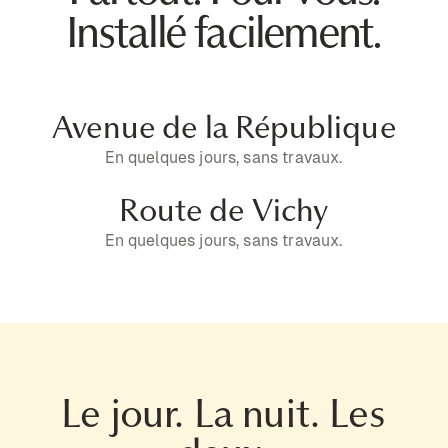
Installé facilement.
Avenue de la République
En quelques jours, sans travaux.
Route de Vichy
En quelques jours, sans travaux.
Le jour. La nuit. Les