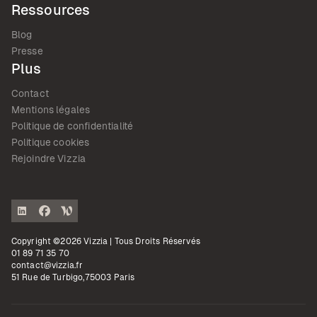
Ressources
Blog
Presse
Plus
Contact
Mentions légales
Politique de confidentialité
Politique cookies
Rejoindre Vizzia
Copyright ©2026 Vizzia | Tous Droits Réservés
01 89 71 35 70
contact@vizzia.fr
51 Rue de Turbigo,75003 Paris