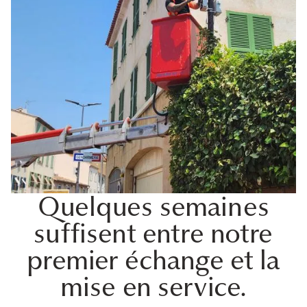
Quelques semaines
suffisent entre notre
premier échange et la
mise en service.