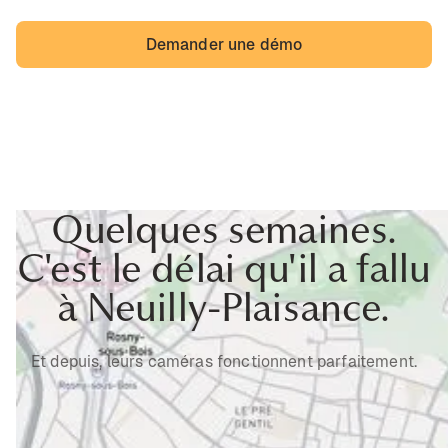
Demander une démo
Quelques semaines.
C'est le délai qu'il a fallu
à Neuilly-Plaisance.
Et depuis, leurs caméras fonctionnent parfaitement.