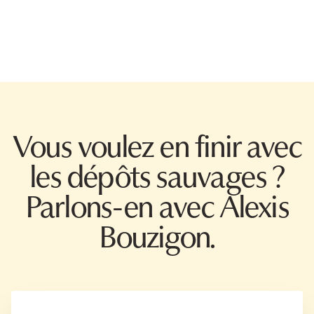
Vous voulez en finir avec
les dépôts sauvages ?
Parlons-en avec Alexis
Bouzigon.