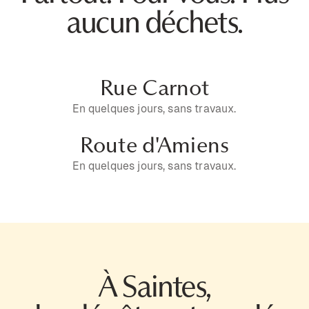
aucun déchets.
Rue Carnot
En quelques jours, sans travaux.
Route d'Amiens
En quelques jours, sans travaux.
À Saintes,