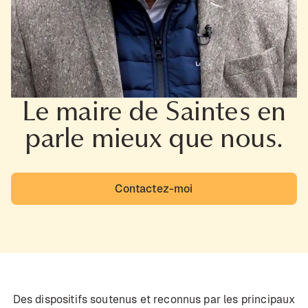
Le maire de Saintes en
parle mieux que nous.
Contactez-moi
Des dispositifs soutenus et reconnus par les principaux