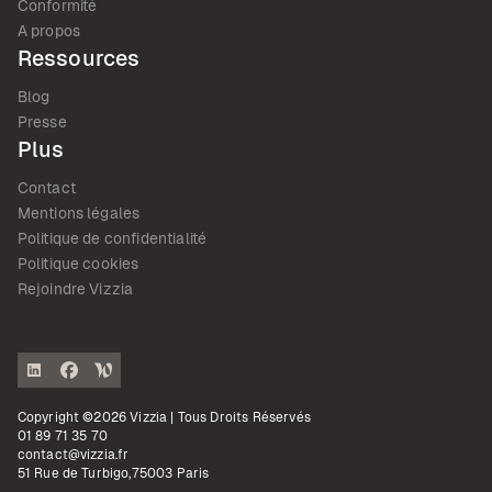
Conformité
A propos
Ressources
Blog
Presse
Plus
Contact
Mentions légales
Politique de confidentialité
Politique cookies
Rejoindre Vizzia
Copyright ©2026 Vizzia | Tous Droits Réservés
01 89 71 35 70
contact@vizzia.fr
51 Rue de Turbigo,75003 Paris