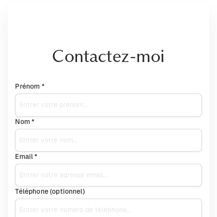
Contactez-moi
Prénom *
Nom *
Email *
Téléphone (optionnel)