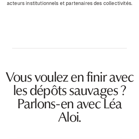
acteurs institutionnels et partenaires des collectivités.
Vous voulez en finir avec
les dépôts sauvages ?
Parlons-en avec Léa
Aloi.