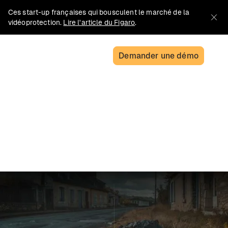
Ces start-up françaises qui bousculent le marché de la
vidéoprotection.
Lire l'article du Figaro
.
Demander une démo