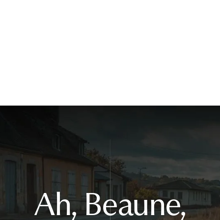
Ah, Beaune,