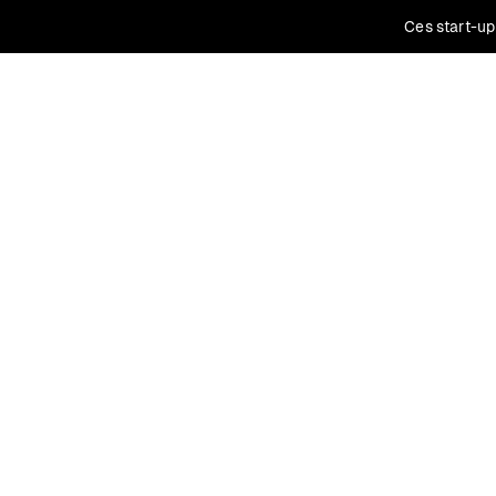
Ces start-up