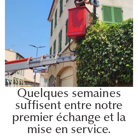
Quelques semaines
suffisent entre notre
premier échange et la
mise en service.