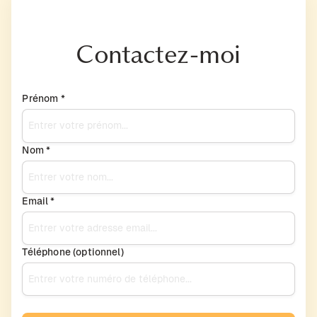
Contactez-moi
Prénom *
Nom *
Email *
Téléphone (optionnel)