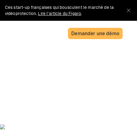
Ces start-up françaises qui bousculent le marché de la
vidéoprotection.
Lire l'article du Figaro
.
Demander une démo