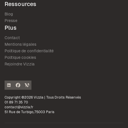
Ressources
Blog
Presse
Plus
Contact
Mentions légales
Politique de confidentialité
Politique cookies
Rejoindre Vizzia
Copyright ©2026 Vizzia | Tous Droits Réservés
01 89 71 35 70
contact@vizzia.fr
51 Rue de Turbigo,75003 Paris