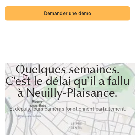
Demander une démo
Quelques semaines.
C'est le délai qu'il a fallu
à Neuilly-Plaisance.
Et depuis, leurs caméras fonctionnent parfaitement.