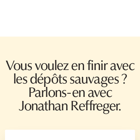
Vous voulez en finir avec
les dépôts sauvages ?
Parlons-en avec
Jonathan Reffreger.