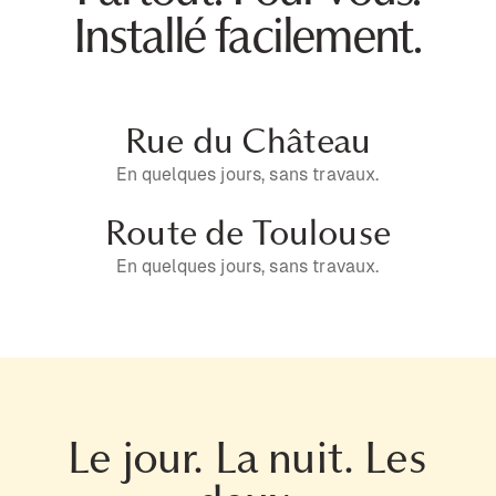
Installé facilement.
Rue du Château
En quelques jours, sans travaux.
Route de Toulouse
En quelques jours, sans travaux.
Le jour. La nuit. Les