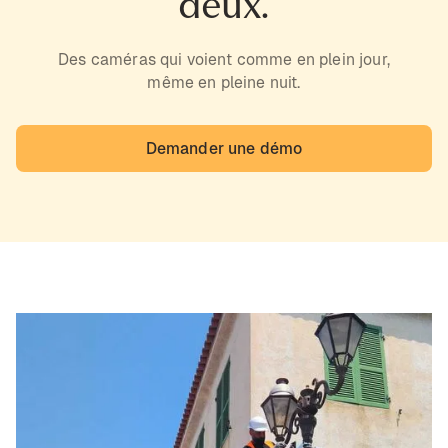
deux.
Des caméras qui voient comme en plein jour,
même en pleine nuit.
Demander une démo