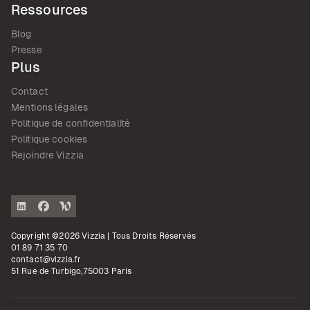
Ressources
Blog
Presse
Plus
Contact
Mentions légales
Politique de confidentialité
Politique cookies
Rejoindre Vizzia
Copyright ©2026 Vizzia | Tous Droits Réservés
01 89 71 35 70
contact@vizzia.fr
51 Rue de Turbigo,75003 Paris