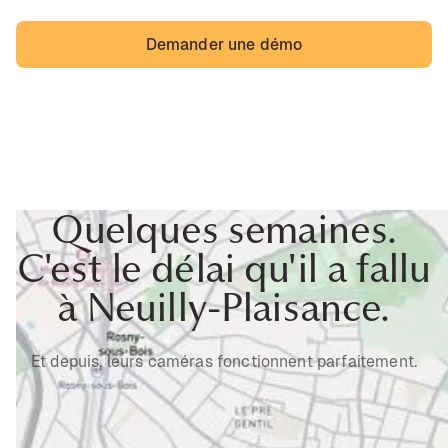
Demander une démo
Quelques semaines.
C'est le délai qu'il a fallu
à Neuilly-Plaisance.
Et depuis, leurs caméras fonctionnent parfaitement.