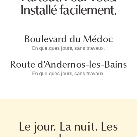
Installé facilement.
Boulevard du Médoc
En quelques jours, sans travaux.
Route d'Andernos-les-Bains
En quelques jours, sans travaux.
Le jour. La nuit. Les