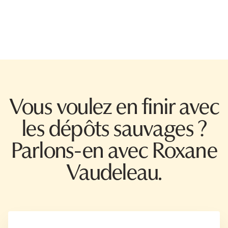
Vous voulez en finir avec
les dépôts sauvages ?
Parlons-en avec Roxane
Vaudeleau.