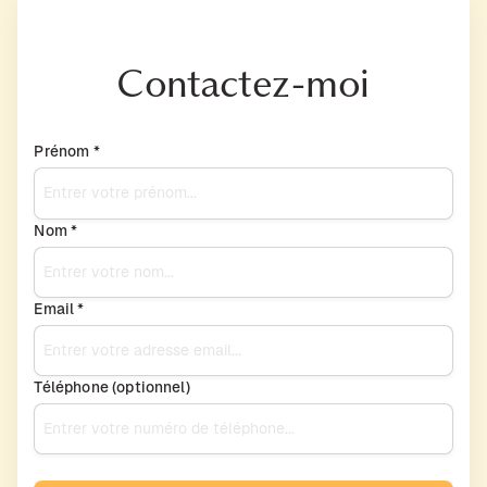
Contactez-moi
Prénom *
Nom *
Email *
Téléphone (optionnel)