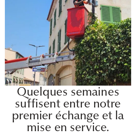
Quelques semaines
suffisent entre notre
premier échange et la
mise en service.