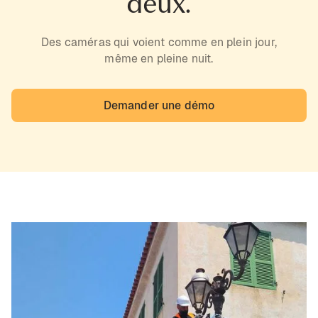
deux.
Des caméras qui voient comme en plein jour,
même en pleine nuit.
Demander une démo