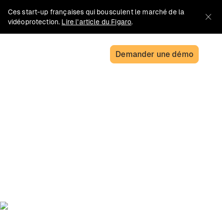
Ces start-up françaises qui bousculent le marché de la
vidéoprotection.
Lire l'article du Figaro
.
Demander une démo