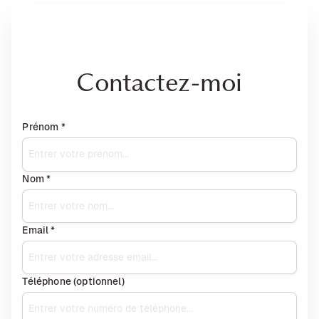
Contactez-moi
Prénom *
Nom *
Email *
Téléphone (optionnel)