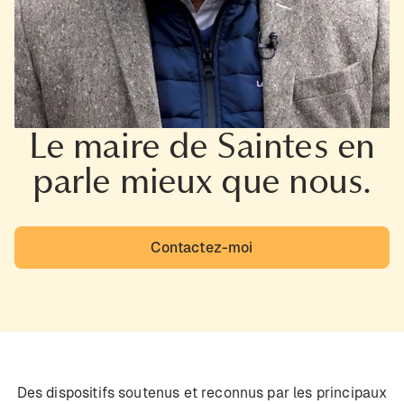
Le maire de Saintes en
parle mieux que nous.
Contactez-moi
Des dispositifs soutenus et reconnus par les principaux