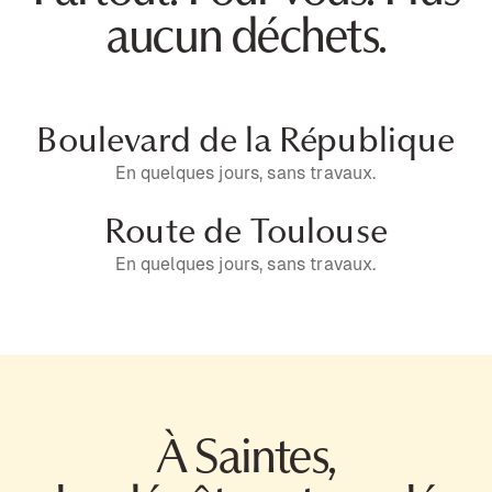
aucun déchets.
Boulevard de la République
En quelques jours, sans travaux.
Route de Toulouse
En quelques jours, sans travaux.
À Saintes,