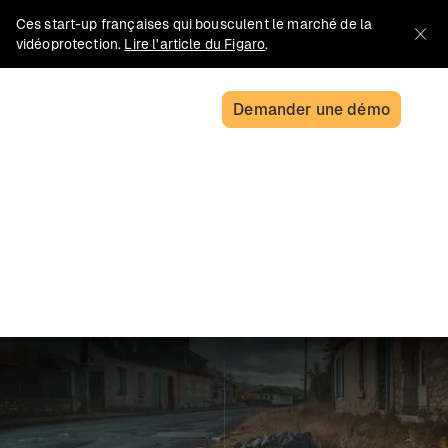
Ces start-up françaises qui bousculent le marché de la
vidéoprotection.
Lire l'article du Figaro
.
Demander une démo