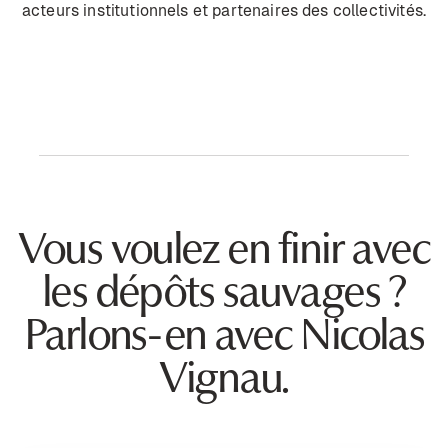
acteurs institutionnels et partenaires des collectivités.
Vous voulez en finir avec
les dépôts sauvages ?
Parlons-en avec Nicolas
Vignau.