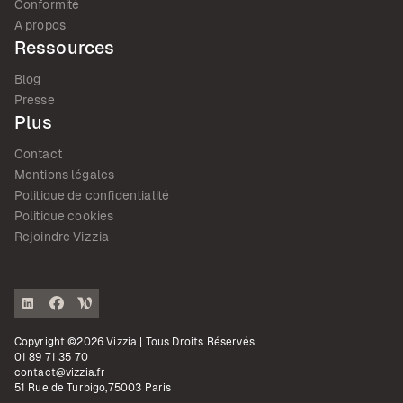
Conformité
A propos
Ressources
Blog
Presse
Plus
Contact
Mentions légales
Politique de confidentialité
Politique cookies
Rejoindre Vizzia
Copyright ©2026 Vizzia | Tous Droits Réservés
01 89 71 35 70
contact@vizzia.fr
51 Rue de Turbigo,75003 Paris