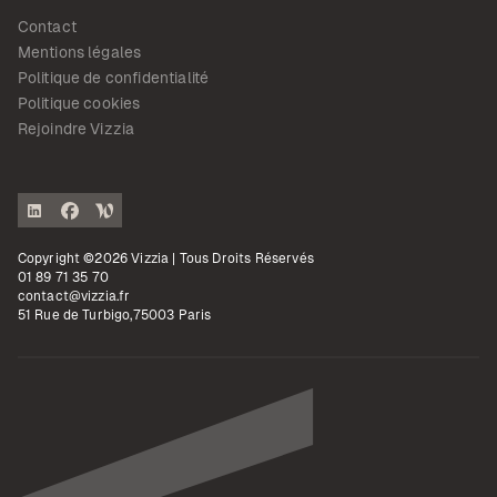
Contact
Mentions légales
Politique de confidentialité
Politique cookies
Rejoindre Vizzia
Copyright ©2026 Vizzia | Tous Droits Réservés
01 89 71 35 70
contact@vizzia.fr
51 Rue de Turbigo,75003 Paris