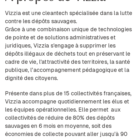
Vizzia est une cleantech spécialisée dans la lutte
contre les dépôts sauvages.
Grâce à une combinaison unique de technologies
de pointe et de solutions administratives et
juridiques, Vizzia s'engage à supprimer les
dépôts illégaux de déchets tout en préservant le
cadre de vie, l'attractivité des territoires, la santé
publique, l’accompagnement pédagogique et la
dignité des citoyens.
Présente dans plus de 15 collectivités françaises,
Vizzia accompagne quotidiennement les élus et
les équipes opérationnelles. Elle permet aux
collectivités de réduire de 80% des dépôts
sauvages en 6 mois en moyenne, soit des
économies de collecte pouvant aller jusqu’à 90