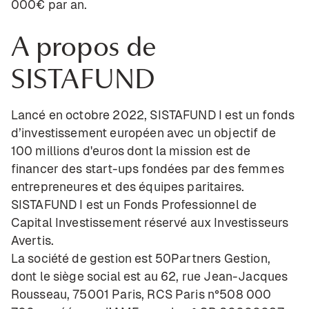
000€ par an.
A propos de
SISTAFUND
Lancé en octobre 2022, SISTAFUND I est un fonds
d’investissement européen avec un objectif de
100 millions d'euros dont la mission est de
financer des start-ups fondées par des femmes
entrepreneures et des équipes paritaires.
SISTAFUND I est un Fonds Professionnel de
Capital Investissement réservé aux Investisseurs
Avertis.
La société de gestion est 50Partners Gestion,
dont le siège social est au 62, rue Jean-Jacques
Rousseau, 75001 Paris, RCS Paris n°508 000