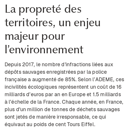
La propreté des
territoires, un enjeu
majeur pour
l’environnement
Depuis 2017, le nombre d'infractions liées aux
dépôts sauvages enregistrées par la police
française a augmenté de 85%. Selon l’ADEME, ces
incivilités écologiques représentent un coût de 16
milliards d’euros par an en Europe et 1.5 milliards
à l’échelle de la France. Chaque année, en France,
plus d'un million de tonnes de déchets sauvages
sont jetés de manière irresponsable, ce qui
équivaut au poids de cent Tours Eiffel.