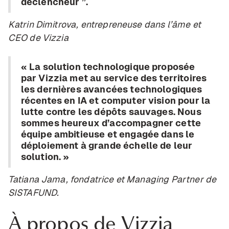
déclencheur ”.
Katrin Dimitrova, entrepreneuse dans l’âme et
CEO de Vizzia
« La solution technologique proposée
par Vizzia met au service des territoires
les dernières avancées technologiques
récentes en IA et computer vision pour la
lutte contre les dépôts sauvages. Nous
sommes heureux d’accompagner cette
équipe ambitieuse et engagée dans le
déploiement à grande échelle de leur
solution. »
Tatiana Jama, fondatrice et Managing Partner de
SISTAFUND.
À propos de Vizzia