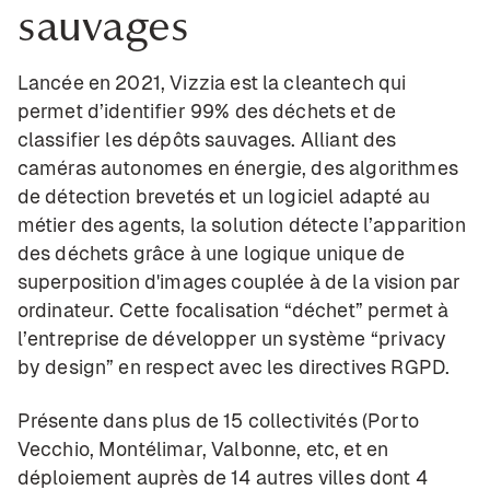
sauvages
Lancée en 2021, Vizzia est la cleantech qui
permet d’identifier 99% des déchets et de
classifier les dépôts sauvages. Alliant des
caméras autonomes en énergie, des algorithmes
de détection brevetés et un logiciel adapté au
métier des agents, la solution détecte l’apparition
des déchets grâce à une logique unique de
superposition d'images couplée à de la vision par
ordinateur. Cette focalisation “déchet” permet à
l’entreprise de développer un système “privacy
by design” en respect avec les directives RGPD.
Présente dans plus de 15 collectivités (Porto
Vecchio, Montélimar, Valbonne, etc, et en
déploiement auprès de 14 autres villes dont 4