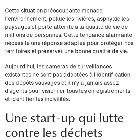
Cette situation préoccupante menace
l’environnement, pollue les rivières, asphyxie les
paysages et porte atteinte à la qualité de vie de
millions de personnes. Cette tendance alarmante
nécessite une réponse adaptée pour protéger nos
territoires et préserver une bonne qualité de vie.
Aujourd’hui, les caméras de surveillances
existantes ne sont pas adaptées à l’identification
des dépôts sauvages et il n’y a jamais assez
d'agents pour visionner tous les enregistrements
et identifier les incivilités.
Une start-up qui lutte
contre les déchets