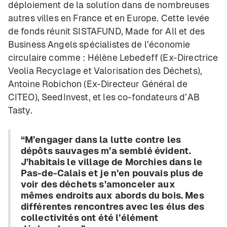
déploiement de la solution dans de nombreuses
autres villes en France et en Europe. Cette levée
de fonds réunit SISTAFUND, Made for All et des
Business Angels spécialistes de l’économie
circulaire comme : Hélène Lebedeff (Ex-Directrice
Veolia Recyclage et Valorisation des Déchets),
Antoine Robichon (Ex-Directeur Général de
CITEO), SeedInvest, et les co-fondateurs d’AB
Tasty.
“M’engager dans la lutte contre les
dépôts sauvages m’a semblé évident.
J’habitais le village de Morchies dans le
Pas-de-Calais et je n’en pouvais plus de
voir des déchets s’amonceler aux
mêmes endroits aux abords du bois. Mes
différentes rencontres avec les élus des
collectivités ont été l’élément