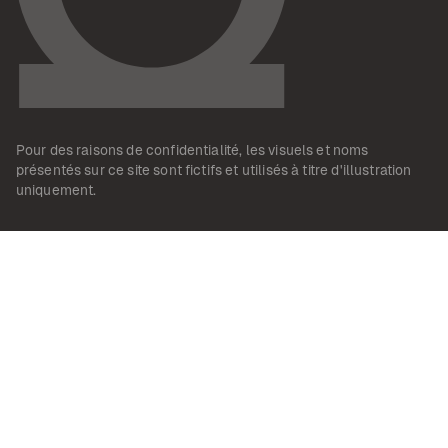
Pour des raisons de confidentialité, les visuels et noms
présentés sur ce site sont fictifs et utilisés à titre d'illustration
uniquement.