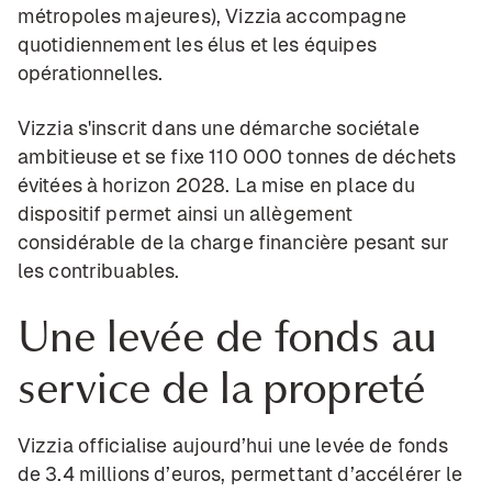
métropoles majeures), Vizzia accompagne
quotidiennement les élus et les équipes
opérationnelles.
Vizzia s'inscrit dans une démarche sociétale
ambitieuse et se fixe 110 000 tonnes de déchets
évitées à horizon 2028. La mise en place du
dispositif permet ainsi un allègement
considérable de la charge financière pesant sur
les contribuables.
Une levée de fonds au
service de la propreté
Vizzia officialise aujourd’hui une levée de fonds
de 3.4 millions d’euros, permettant d’accélérer le