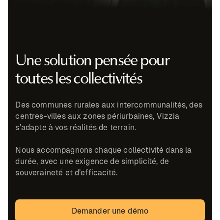
Une solution pensée pour
toutes les collectivités
Des communes rurales aux intercommunalités, des
centres-villes aux zones périurbaines, Vizzia
s’adapte à vos réalités de terrain.
Nous accompagnons chaque collectivité dans la
durée, avec une exigence de simplicité, de
souveraineté et d’efficacité.
Demander une démo